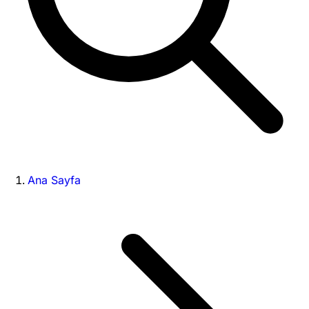
Ana Sayfa