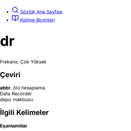
Sözlük Ana Sayfası
Kelime Biçimleri
dr
Frekans: Çok Yüksek
Çeviri
abbr.
ölü hesaplama
Data Recorder
depo makbuzu
İlgili Kelimeler
Eşanlamlılar