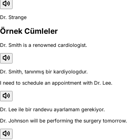
Dr. Strange
Örnek Cümleler
Dr. Smith is a renowned cardiologist.
Dr. Smith, tanınmış bir kardiyologdur.
I need to schedule an appointment with Dr. Lee.
Dr. Lee ile bir randevu ayarlamam gerekiyor.
Dr. Johnson will be performing the surgery tomorrow.