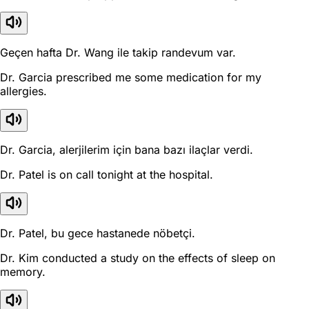
Geçen hafta Dr. Wang ile takip randevum var.
Dr. Garcia prescribed me some medication for my
allergies.
Dr. Garcia, alerjilerim için bana bazı ilaçlar verdi.
Dr. Patel is on call tonight at the hospital.
Dr. Patel, bu gece hastanede nöbetçi.
Dr. Kim conducted a study on the effects of sleep on
memory.