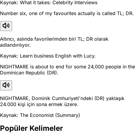
Kaynak: What it takes: Celebrity Interviews
Number six, one of my favourites actually is called TL; DR.
Altıncı, aslında favorilerimden biri TL; DR olarak
adlandırılıyor.
Kaynak: Learn business English with Lucy.
NIGHTMARE is about to end for some 24,000 people in the
Dominican Republic (DR).
NIGHTMARE, Dominik Cumhuriyeti'ndeki (DR) yaklaşık
24.000 kişi için sona ermek üzere.
Kaynak: The Economist (Summary)
Popüler Kelimeler