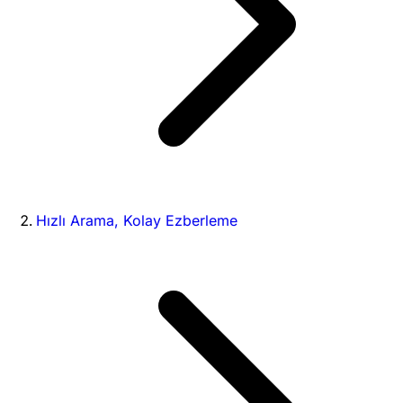
Hızlı Arama, Kolay Ezberleme