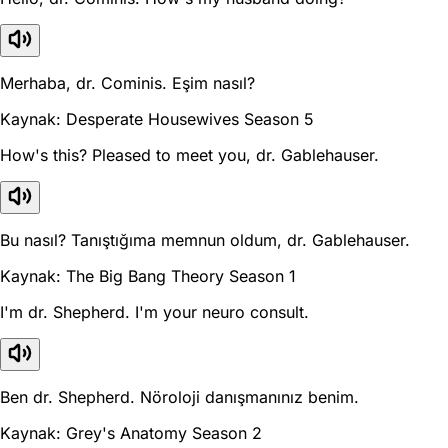
Merhaba, dr. Cominis. Eşim nasıl?
Kaynak: Desperate Housewives Season 5
How's this? Pleased to meet you, dr. Gablehauser.
Bu nasıl? Tanıştığıma memnun oldum, dr. Gablehauser.
Kaynak: The Big Bang Theory Season 1
I'm dr. Shepherd. I'm your neuro consult.
Ben dr. Shepherd. Nöroloji danışmanınız benim.
Kaynak: Grey's Anatomy Season 2