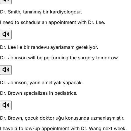
Dr. Smith, tanınmış bir kardiyologdur.
I need to schedule an appointment with Dr. Lee.
Dr. Lee ile bir randevu ayarlamam gerekiyor.
Dr. Johnson will be performing the surgery tomorrow.
Dr. Johnson, yarın ameliyatı yapacak.
Dr. Brown specializes in pediatrics.
Dr. Brown, çocuk doktorluğu konusunda uzmanlaşmıştır.
I have a follow-up appointment with Dr. Wang next week.