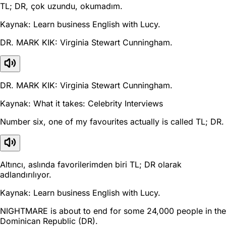
TL; DR, çok uzundu, okumadım.
Kaynak: Learn business English with Lucy.
DR. MARK KIK: Virginia Stewart Cunningham.
DR. MARK KIK: Virginia Stewart Cunningham.
Kaynak: What it takes: Celebrity Interviews
Number six, one of my favourites actually is called TL; DR.
Altıncı, aslında favorilerimden biri TL; DR olarak
adlandırılıyor.
Kaynak: Learn business English with Lucy.
NIGHTMARE is about to end for some 24,000 people in the
Dominican Republic (DR).