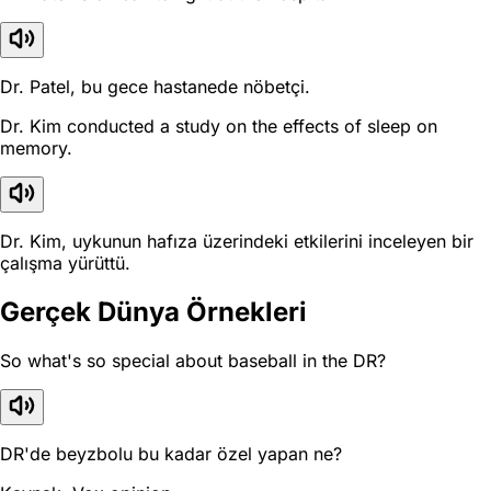
Dr. Patel, bu gece hastanede nöbetçi.
Dr. Kim conducted a study on the effects of sleep on
memory.
Dr. Kim, uykunun hafıza üzerindeki etkilerini inceleyen bir
çalışma yürüttü.
Gerçek Dünya Örnekleri
So what's so special about baseball in the DR?
DR'de beyzbolu bu kadar özel yapan ne?