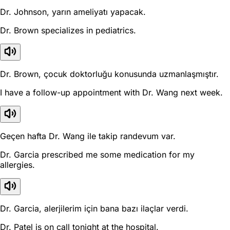
Dr. Johnson, yarın ameliyatı yapacak.
Dr. Brown specializes in pediatrics.
Dr. Brown, çocuk doktorluğu konusunda uzmanlaşmıştır.
I have a follow-up appointment with Dr. Wang next week.
Geçen hafta Dr. Wang ile takip randevum var.
Dr. Garcia prescribed me some medication for my
allergies.
Dr. Garcia, alerjilerim için bana bazı ilaçlar verdi.
Dr. Patel is on call tonight at the hospital.