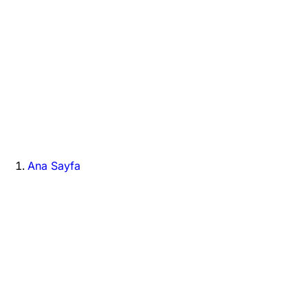
Ana Sayfa