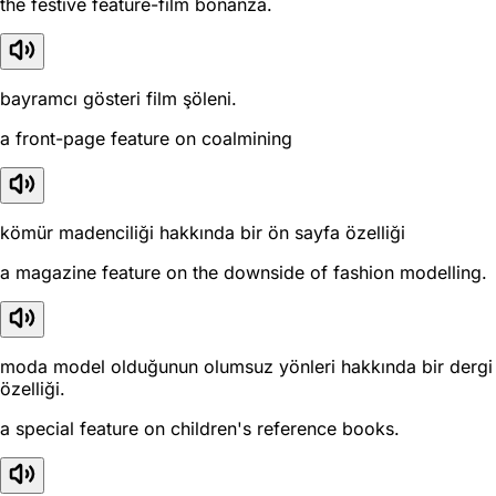
the festive feature-film bonanza.
bayramcı gösteri film şöleni.
a front-page feature on coalmining
kömür madenciliği hakkında bir ön sayfa özelliği
a magazine feature on the downside of fashion modelling.
moda model olduğunun olumsuz yönleri hakkında bir dergi
özelliği.
a special feature on children's reference books.