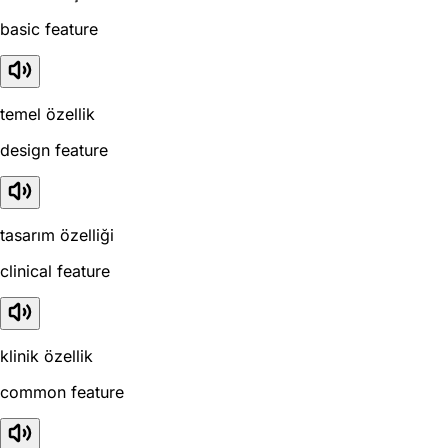
basic feature
temel özellik
design feature
tasarım özelliği
clinical feature
klinik özellik
common feature