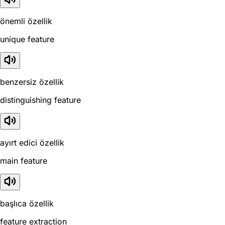
önemli özellik
unique feature
benzersiz özellik
distinguishing feature
ayırt edici özellik
main feature
başlıca özellik
feature extraction