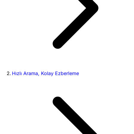
Hızlı Arama, Kolay Ezberleme