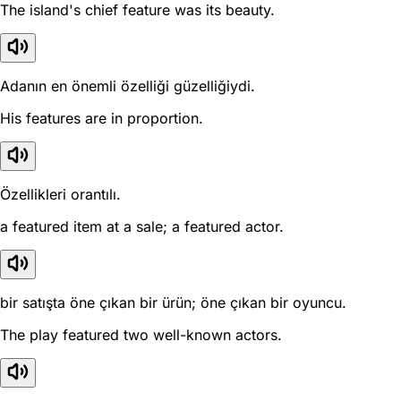
The island's chief feature was its beauty.
Adanın en önemli özelliği güzelliğiydi.
His features are in proportion.
Özellikleri orantılı.
a featured item at a sale; a featured actor.
bir satışta öne çıkan bir ürün; öne çıkan bir oyuncu.
The play featured two well-known actors.