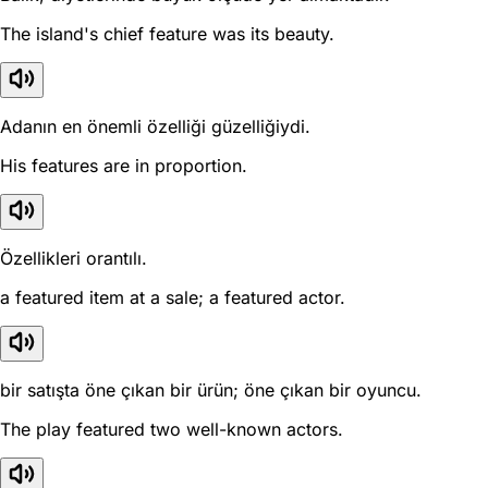
The island's chief feature was its beauty.
Adanın en önemli özelliği güzelliğiydi.
His features are in proportion.
Özellikleri orantılı.
a featured item at a sale; a featured actor.
bir satışta öne çıkan bir ürün; öne çıkan bir oyuncu.
The play featured two well-known actors.