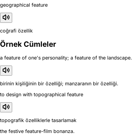
geographical feature
coğrafi özellik
Örnek Cümleler
a feature of one's personality; a feature of the landscape.
birinin kişiliğinin bir özelliği; manzaranın bir özelliği.
to design with topographical feature
topografik özelliklerle tasarlamak
the festive feature-film bonanza.