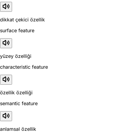
dikkat çekici özellik
surface feature
yüzey özelliği
characteristic feature
özellik özelliği
semantic feature
anlamsal özellik