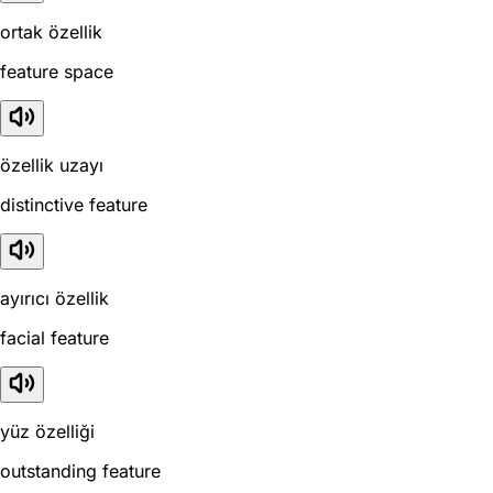
ortak özellik
feature space
özellik uzayı
distinctive feature
ayırıcı özellik
facial feature
yüz özelliği
outstanding feature