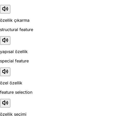
özellik çıkarma
structural feature
yapısal özellik
special feature
özel özellik
feature selection
özellik seçimi