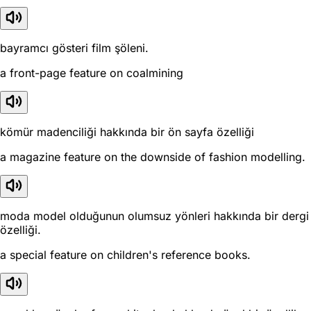
bayramcı gösteri film şöleni.
a front-page feature on coalmining
kömür madenciliği hakkında bir ön sayfa özelliği
a magazine feature on the downside of fashion modelling.
moda model olduğunun olumsuz yönleri hakkında bir dergi
özelliği.
a special feature on children's reference books.