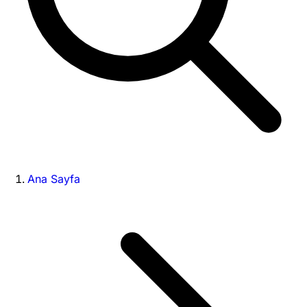
Ana Sayfa