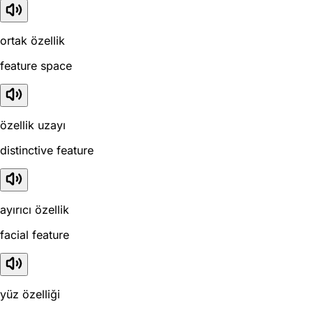
ortak özellik
feature space
özellik uzayı
distinctive feature
ayırıcı özellik
facial feature
yüz özelliği