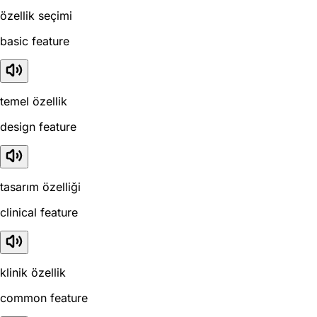
özellik seçimi
basic feature
temel özellik
design feature
tasarım özelliği
clinical feature
klinik özellik
common feature