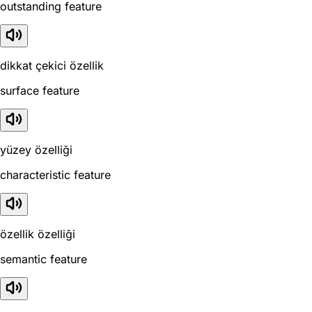
outstanding feature
dikkat çekici özellik
surface feature
yüzey özelliği
characteristic feature
özellik özelliği
semantic feature