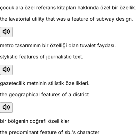
çocuklara özel referans kitapları hakkında özel bir özellik.
the lavatorial utility that was a feature of subway design.
metro tasarımının bir özelliği olan tuvalet faydası.
stylistic features of journalistic text.
gazetecilik metninin stilistik özellikleri.
the geographical features of a district
bir bölgenin coğrafi özellikleri
the predominant feature of sb.'s character