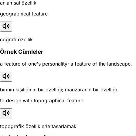
anlamsal özellik
geographical feature
coğrafi özellik
Örnek Cümleler
a feature of one's personality; a feature of the landscape.
birinin kişiliğinin bir özelliği; manzaranın bir özelliği.
to design with topographical feature
topografik özelliklerle tasarlamak