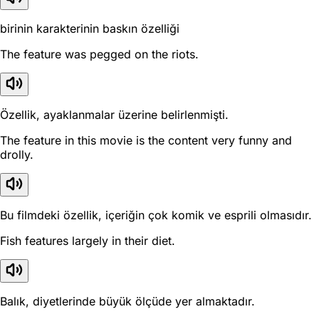
birinin karakterinin baskın özelliği
The feature was pegged on the riots.
Özellik, ayaklanmalar üzerine belirlenmişti.
The feature in this movie is the content very funny and
drolly.
Bu filmdeki özellik, içeriğin çok komik ve esprili olmasıdır.
Fish features largely in their diet.
Balık, diyetlerinde büyük ölçüde yer almaktadır.