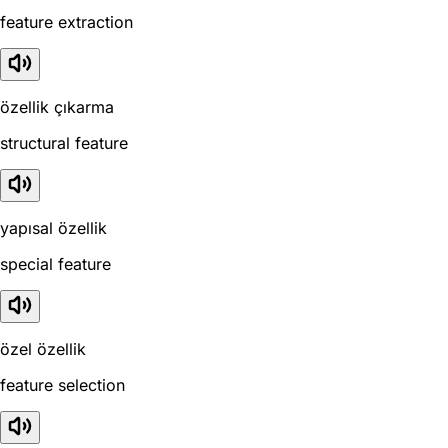
feature extraction
özellik çıkarma
structural feature
yapısal özellik
special feature
özel özellik
feature selection