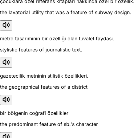
çocuklara özel referans kitapları hakkında özel bir özellik.
the lavatorial utility that was a feature of subway design.
metro tasarımının bir özelliği olan tuvalet faydası.
stylistic features of journalistic text.
gazetecilik metninin stilistik özellikleri.
the geographical features of a district
bir bölgenin coğrafi özellikleri
the predominant feature of sb.'s character