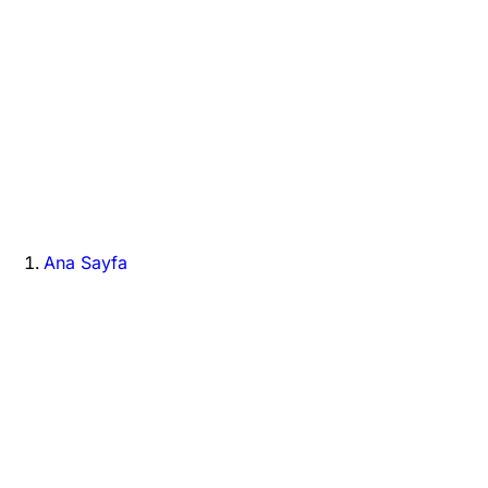
Ana Sayfa