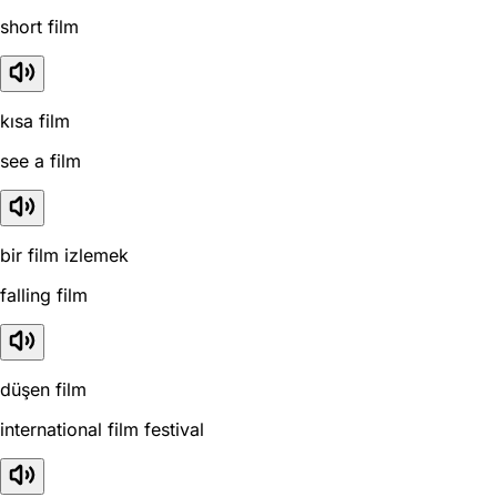
short film
kısa film
see a film
bir film izlemek
falling film
düşen film
international film festival