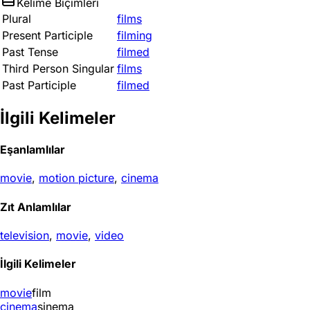
Kelime Biçimleri
Plural
films
Present Participle
filming
Past Tense
filmed
Third Person Singular
films
Past Participle
filmed
İlgili Kelimeler
Eşanlamlılar
movie
,
motion picture
,
cinema
Zıt Anlamlılar
television
,
movie
,
video
İlgili Kelimeler
movie
film
cinema
sinema