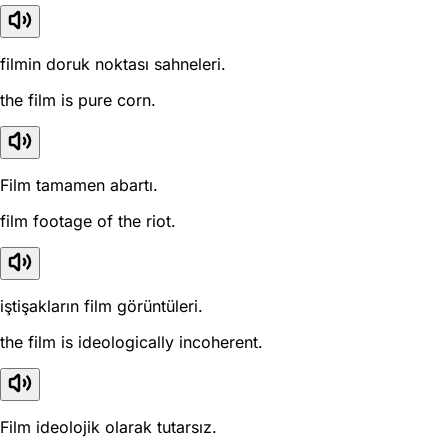
filmin doruk noktası sahneleri.
the film is pure corn.
Film tamamen abartı.
film footage of the riot.
iştişakların film görüntüleri.
the film is ideologically incoherent.
Film ideolojik olarak tutarsız.