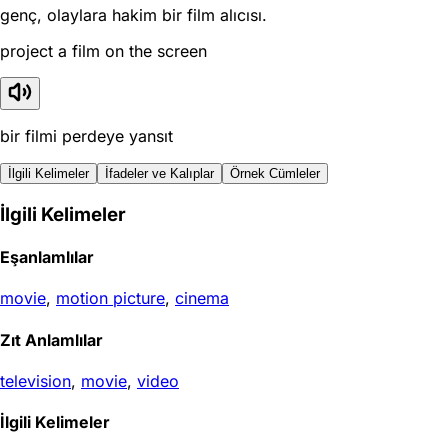
genç, olaylara hakim bir film alıcısı.
project a film on the screen
bir filmi perdeye yansıt
İlgili Kelimeler
İfadeler ve Kalıplar
Örnek Cümleler
İlgili Kelimeler
Eşanlamlılar
movie
,
motion picture
,
cinema
Zıt Anlamlılar
television
,
movie
,
video
İlgili Kelimeler