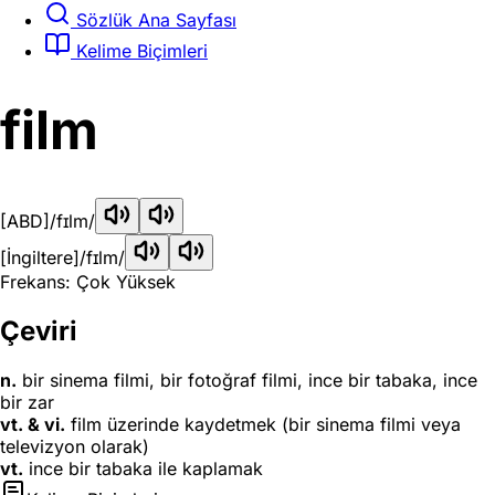
Sözlük Ana Sayfası
Kelime Biçimleri
film
[ABD]
/fɪlm/
[İngiltere]
/fɪlm/
Frekans: Çok Yüksek
Çeviri
n.
bir sinema filmi, bir fotoğraf filmi, ince bir tabaka, ince
bir zar
vt. & vi.
film üzerinde kaydetmek (bir sinema filmi veya
televizyon olarak)
vt.
ince bir tabaka ile kaplamak