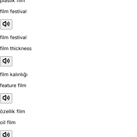
plastik film
film festival
film festival
film thickness
film kalınlığı
feature film
özellik film
oil film