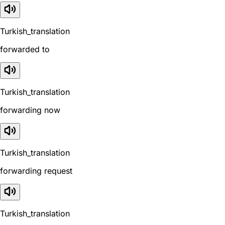
Turkish_translation
forwarded to
Turkish_translation
forwarding now
Turkish_translation
forwarding request
Turkish_translation