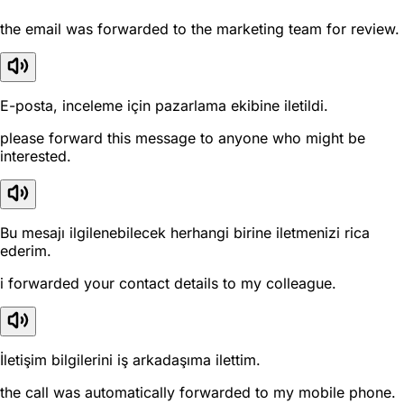
the email was forwarded to the marketing team for review.
E-posta, inceleme için pazarlama ekibine iletildi.
please forward this message to anyone who might be
interested.
Bu mesajı ilgilenebilecek herhangi birine iletmenizi rica
ederim.
i forwarded your contact details to my colleague.
İletişim bilgilerini iş arkadaşıma ilettim.
the call was automatically forwarded to my mobile phone.