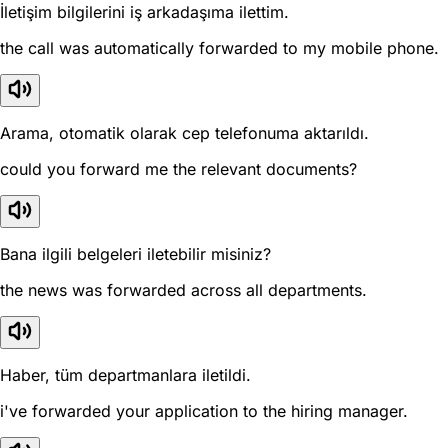
İletişim bilgilerini iş arkadaşıma ilettim.
the call was automatically forwarded to my mobile phone.
Arama, otomatik olarak cep telefonuma aktarıldı.
could you forward me the relevant documents?
Bana ilgili belgeleri iletebilir misiniz?
the news was forwarded across all departments.
Haber, tüm departmanlara iletildi.
i've forwarded your application to the hiring manager.