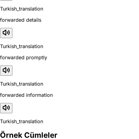
Turkish_translation
forwarded details
Turkish_translation
forwarded promptly
Turkish_translation
forwarded information
Turkish_translation
Örnek Cümleler