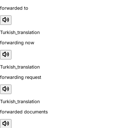
forwarded to
Turkish_translation
forwarding now
Turkish_translation
forwarding request
Turkish_translation
forwarded documents