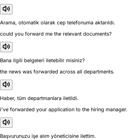
Arama, otomatik olarak cep telefonuma aktarıldı.
could you forward me the relevant documents?
Bana ilgili belgeleri iletebilir misiniz?
the news was forwarded across all departments.
Haber, tüm departmanlara iletildi.
i've forwarded your application to the hiring manager.
Başvurunuzu işe alım yöneticisine ilettim.