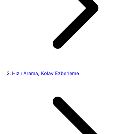
Hızlı Arama, Kolay Ezberleme