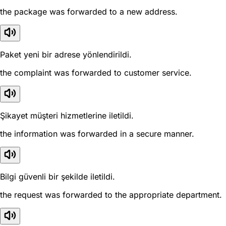
the package was forwarded to a new address.
Paket yeni bir adrese yönlendirildi.
the complaint was forwarded to customer service.
Şikayet müşteri hizmetlerine iletildi.
the information was forwarded in a secure manner.
Bilgi güvenli bir şekilde iletildi.
the request was forwarded to the appropriate department.