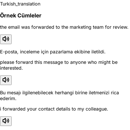
Turkish_translation
Örnek Cümleler
the email was forwarded to the marketing team for review.
E-posta, inceleme için pazarlama ekibine iletildi.
please forward this message to anyone who might be
interested.
Bu mesajı ilgilenebilecek herhangi birine iletmenizi rica
ederim.
i forwarded your contact details to my colleague.