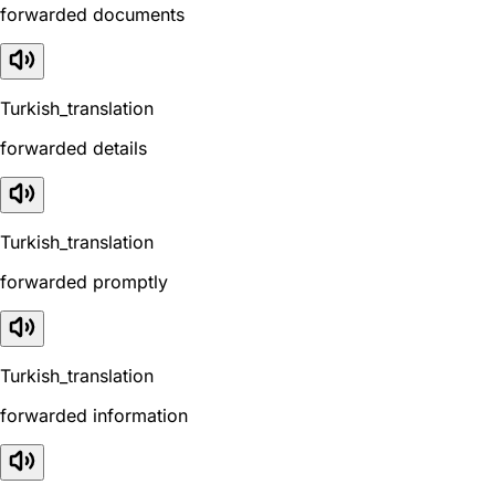
forwarded documents
Turkish_translation
forwarded details
Turkish_translation
forwarded promptly
Turkish_translation
forwarded information