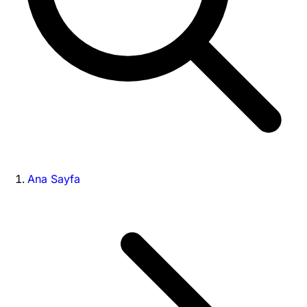
Ana Sayfa