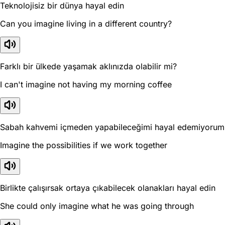
Teknolojisiz bir dünya hayal edin
Can you imagine living in a different country?
Farklı bir ülkede yaşamak aklınızda olabilir mi?
I can't imagine not having my morning coffee
Sabah kahvemi içmeden yapabileceğimi hayal edemiyorum
Imagine the possibilities if we work together
Birlikte çalışırsak ortaya çıkabilecek olanakları hayal edin
She could only imagine what he was going through