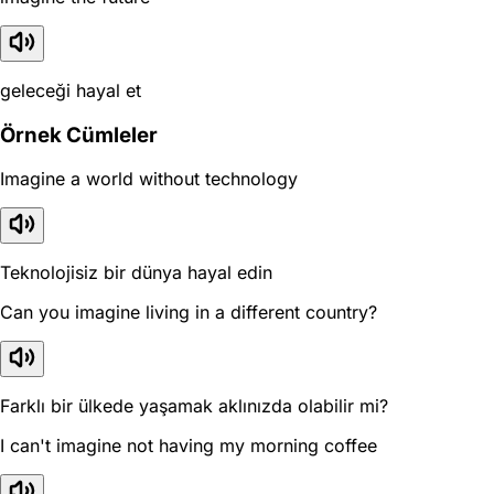
geleceği hayal et
Örnek Cümleler
Imagine a world without technology
Teknolojisiz bir dünya hayal edin
Can you imagine living in a different country?
Farklı bir ülkede yaşamak aklınızda olabilir mi?
I can't imagine not having my morning coffee