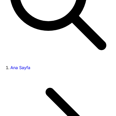
Ana Sayfa