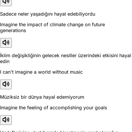
Sadece neler yaşadığını hayal edebiliyordu
Imagine the impact of climate change on future
generations
İklim değişikliğinin gelecek nesiller üzerindeki etkisini hayal
edin
I can't imagine a world without music
Müziksiz bir dünya hayal edemiyorum
Imagine the feeling of accomplishing your goals