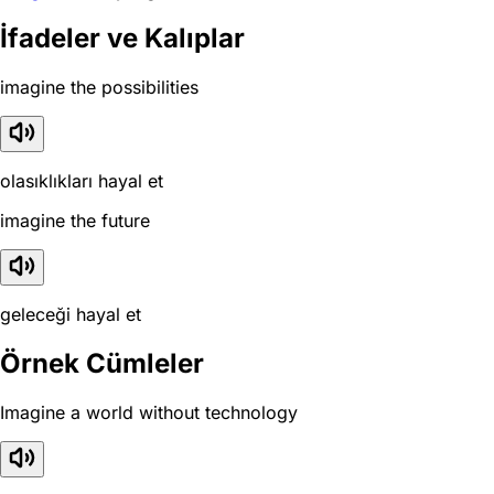
İfadeler ve Kalıplar
imagine the possibilities
olasıklıkları hayal et
imagine the future
geleceği hayal et
Örnek Cümleler
Imagine a world without technology