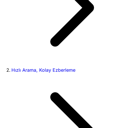
Hızlı Arama, Kolay Ezberleme