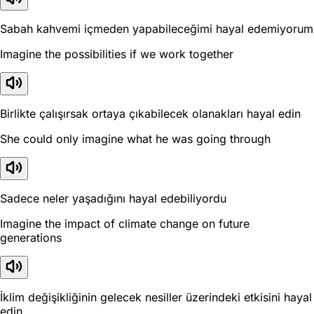
Sabah kahvemi içmeden yapabileceğimi hayal edemiyorum
Imagine the possibilities if we work together
Birlikte çalışırsak ortaya çıkabilecek olanakları hayal edin
She could only imagine what he was going through
Sadece neler yaşadığını hayal edebiliyordu
Imagine the impact of climate change on future
generations
İklim değişikliğinin gelecek nesiller üzerindeki etkisini hayal
edin