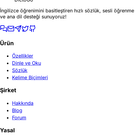
İngilizce öğrenimini basitleştiren hızlı sözlük, sesli öğrenme
ve ana dil desteği sunuyoruz!
Ürün
Özellikler
Dinle ve Oku
Sözlük
Kelime Biçimleri
Şirket
Hakkında
Blog
Forum
Yasal