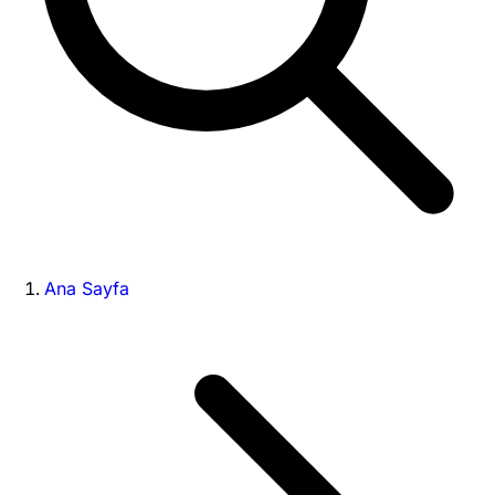
Ana Sayfa