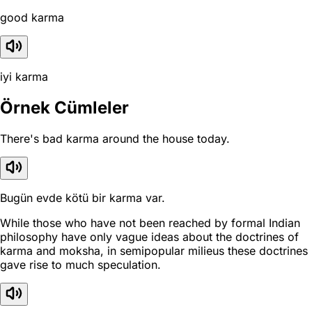
good karma
iyi karma
Örnek Cümleler
There's bad karma around the house today.
Bugün evde kötü bir karma var.
While those who have not been reached by formal Indian
philosophy have only vague ideas about the doctrines of
karma and moksha, in semipopular milieus these doctrines
gave rise to much speculation.