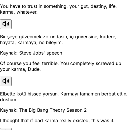
You have to trust in something, your gut, destiny, life,
karma, whatever.
Bir şeye güvenmek zorundasın, iç güvensine, kadere,
hayata, karmaya, ne bileyim.
Kaynak: Steve Jobs' speech
Of course you feel terrible. You completely screwed up
your karma, Dude.
Elbette kötü hissediyorsun. Karmayı tamamen berbat ettin,
dostum.
Kaynak: The Big Bang Theory Season 2
I thought that if bad karma really existed, this was it.