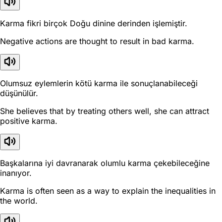
Karma fikri birçok Doğu dinine derinden işlemiştir.
Negative actions are thought to result in bad karma.
Olumsuz eylemlerin kötü karma ile sonuçlanabileceği
düşünülür.
She believes that by treating others well, she can attract
positive karma.
Başkalarına iyi davranarak olumlu karma çekebileceğine
inanıyor.
Karma is often seen as a way to explain the inequalities in
the world.