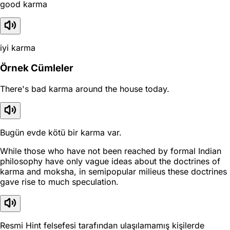
good karma
iyi karma
Örnek Cümleler
There's bad karma around the house today.
Bugün evde kötü bir karma var.
While those who have not been reached by formal Indian
philosophy have only vague ideas about the doctrines of
karma and moksha, in semipopular milieus these doctrines
gave rise to much speculation.
Resmi Hint felsefesi tarafından ulaşılamamış kişilerde