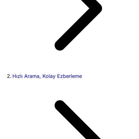
Hızlı Arama, Kolay Ezberleme