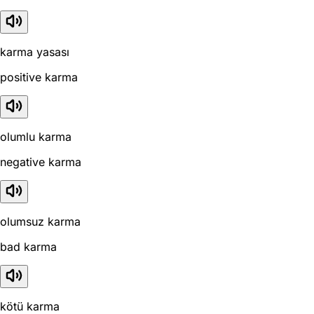
karma yasası
positive karma
olumlu karma
negative karma
olumsuz karma
bad karma
kötü karma