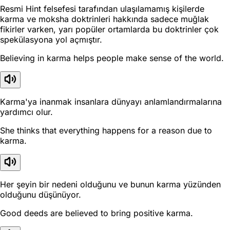
Resmi Hint felsefesi tarafından ulaşılamamış kişilerde
karma ve moksha doktrinleri hakkında sadece muğlak
fikirler varken, yarı popüler ortamlarda bu doktrinler çok
spekülasyona yol açmıştır.
Believing in karma helps people make sense of the world.
Karma'ya inanmak insanlara dünyayı anlamlandırmalarına
yardımcı olur.
She thinks that everything happens for a reason due to
karma.
Her şeyin bir nedeni olduğunu ve bunun karma yüzünden
olduğunu düşünüyor.
Good deeds are believed to bring positive karma.