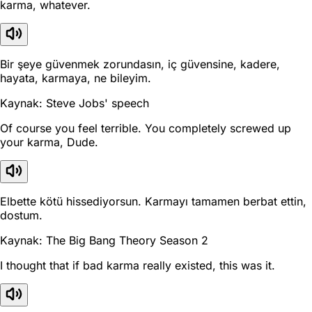
karma, whatever.
Bir şeye güvenmek zorundasın, iç güvensine, kadere,
hayata, karmaya, ne bileyim.
Kaynak: Steve Jobs' speech
Of course you feel terrible. You completely screwed up
your karma, Dude.
Elbette kötü hissediyorsun. Karmayı tamamen berbat ettin,
dostum.
Kaynak: The Big Bang Theory Season 2
I thought that if bad karma really existed, this was it.