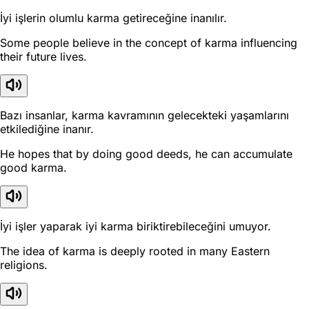
İyi işlerin olumlu karma getireceğine inanılır.
Some people believe in the concept of karma influencing
their future lives.
Bazı insanlar, karma kavramının gelecekteki yaşamlarını
etkilediğine inanır.
He hopes that by doing good deeds, he can accumulate
good karma.
İyi işler yaparak iyi karma biriktirebileceğini umuyor.
The idea of karma is deeply rooted in many Eastern
religions.