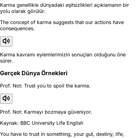
Karma genellikle dünyadaki eşitsizlikleri açıklamanın bir
yolu olarak görülür.
The concept of karma suggests that our actions have
consequences.
Karma kavramı eylemlerimizin sonuçları olduğunu öne
sürer.
Gerçek Dünya Örnekleri
Prof. Not: Trust you to spoil the karma.
Prof. Not: Karmayı bozmaya güveniyor.
Kaynak: BBC University Life English
You have to trust in something, your gut, destiny, life,