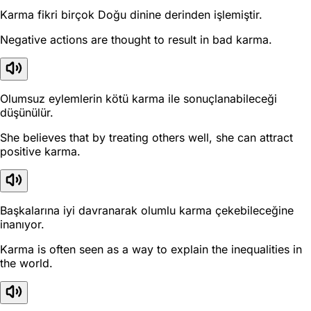
Karma fikri birçok Doğu dinine derinden işlemiştir.
Negative actions are thought to result in bad karma.
Olumsuz eylemlerin kötü karma ile sonuçlanabileceği
düşünülür.
She believes that by treating others well, she can attract
positive karma.
Başkalarına iyi davranarak olumlu karma çekebileceğine
inanıyor.
Karma is often seen as a way to explain the inequalities in
the world.