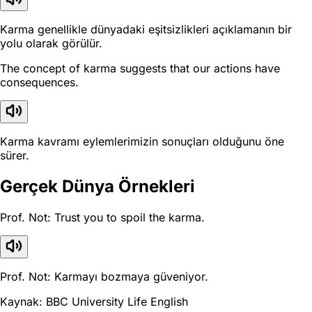
Karma genellikle dünyadaki eşitsizlikleri açıklamanın bir
yolu olarak görülür.
The concept of karma suggests that our actions have
consequences.
Karma kavramı eylemlerimizin sonuçları olduğunu öne
sürer.
Gerçek Dünya Örnekleri
Prof. Not: Trust you to spoil the karma.
Prof. Not: Karmayı bozmaya güveniyor.
Kaynak: BBC University Life English