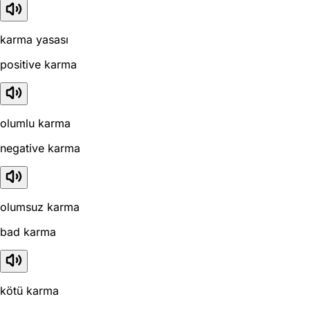
karma yasası
positive karma
olumlu karma
negative karma
olumsuz karma
bad karma
kötü karma