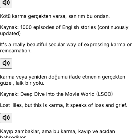
Kötü karma gerçekten varsa, sanırım bu ondan.
Kaynak: 1000 episodes of English stories (continuously
updated)
It's a really beautiful secular way of expressing karma or
reincarnation.
karma veya yeniden doğumu ifade etmenin gerçekten
güzel, laik bir yolu.
Kaynak: Deep Dive into the Movie World (LSOO)
Lost lilies, but this is karma, it speaks of loss and grief.
Kayıp zambaklar, ama bu karma, kayıp ve acıdan
bahsediyor.