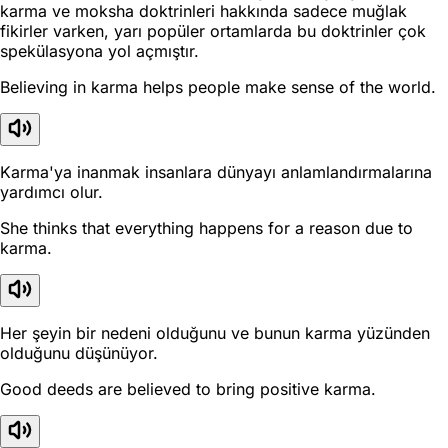
karma ve moksha doktrinleri hakkında sadece muğlak
fikirler varken, yarı popüler ortamlarda bu doktrinler çok
spekülasyona yol açmıştır.
Believing in karma helps people make sense of the world.
Karma'ya inanmak insanlara dünyayı anlamlandırmalarına
yardımcı olur.
She thinks that everything happens for a reason due to
karma.
Her şeyin bir nedeni olduğunu ve bunun karma yüzünden
olduğunu düşünüyor.
Good deeds are believed to bring positive karma.