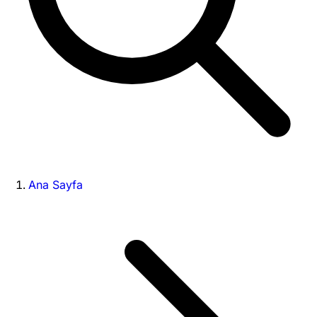
Ana Sayfa