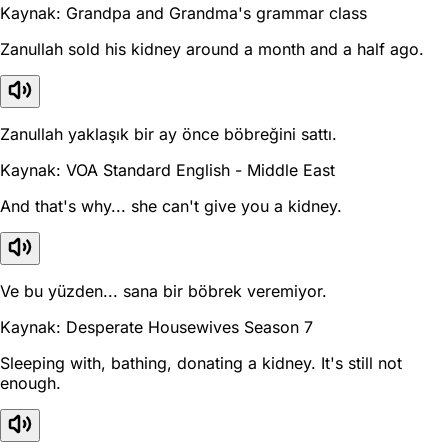
Kaynak: Grandpa and Grandma's grammar class
Zanullah sold his kidney around a month and a half ago.
Zanullah yaklaşık bir ay önce böbreğini sattı.
Kaynak: VOA Standard English - Middle East
And that's why... she can't give you a kidney.
Ve bu yüzden... sana bir böbrek veremiyor.
Kaynak: Desperate Housewives Season 7
Sleeping with, bathing, donating a kidney. It's still not
enough.