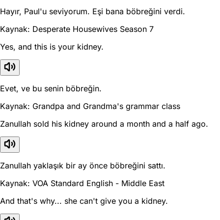
Hayır, Paul'u seviyorum. Eşi bana böbreğini verdi.
Kaynak: Desperate Housewives Season 7
Yes, and this is your kidney.
Evet, ve bu senin böbreğin.
Kaynak: Grandpa and Grandma's grammar class
Zanullah sold his kidney around a month and a half ago.
Zanullah yaklaşık bir ay önce böbreğini sattı.
Kaynak: VOA Standard English - Middle East
And that's why... she can't give you a kidney.