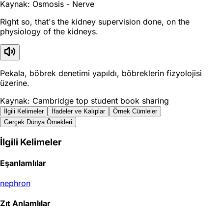
Kaynak: Osmosis - Nerve
Right so, that's the kidney supervision done, on the
physiology of the kidneys.
Pekala, böbrek denetimi yapıldı, böbreklerin fizyolojisi
üzerine.
Kaynak: Cambridge top student book sharing
İlgili Kelimeler
İfadeler ve Kalıplar
Örnek Cümleler
Gerçek Dünya Örnekleri
İlgili Kelimeler
Eşanlamlılar
nephron
Zıt Anlamlılar