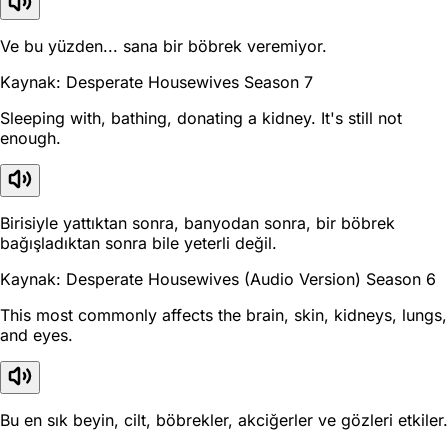
Ve bu yüzden... sana bir böbrek veremiyor.
Kaynak: Desperate Housewives Season 7
Sleeping with, bathing, donating a kidney. It's still not
enough.
Birisiyle yattıktan sonra, banyodan sonra, bir böbrek
bağışladıktan sonra bile yeterli değil.
Kaynak: Desperate Housewives (Audio Version) Season 6
This most commonly affects the brain, skin, kidneys, lungs,
and eyes.
Bu en sık beyin, cilt, böbrekler, akciğerler ve gözleri etkiler.