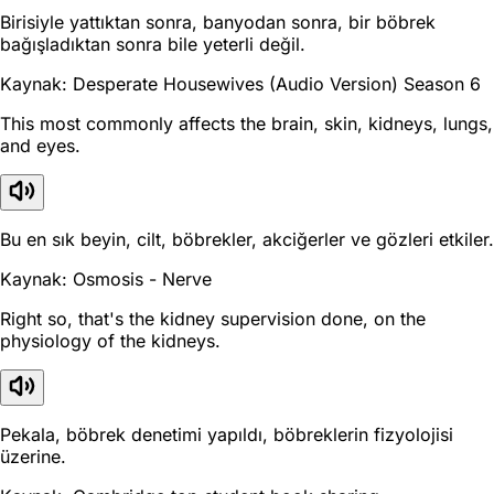
Birisiyle yattıktan sonra, banyodan sonra, bir böbrek
bağışladıktan sonra bile yeterli değil.
Kaynak: Desperate Housewives (Audio Version) Season 6
This most commonly affects the brain, skin, kidneys, lungs,
and eyes.
Bu en sık beyin, cilt, böbrekler, akciğerler ve gözleri etkiler.
Kaynak: Osmosis - Nerve
Right so, that's the kidney supervision done, on the
physiology of the kidneys.
Pekala, böbrek denetimi yapıldı, böbreklerin fizyolojisi
üzerine.