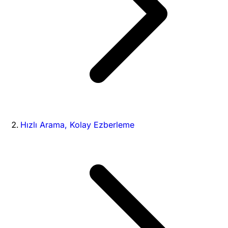
Hızlı Arama, Kolay Ezberleme