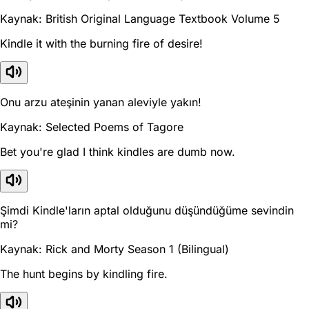
Kaynak: British Original Language Textbook Volume 5
Kindle it with the burning fire of desire!
Onu arzu ateşinin yanan aleviyle yakın!
Kaynak: Selected Poems of Tagore
Bet you're glad I think kindles are dumb now.
Şimdi Kindle'ların aptal olduğunu düşündüğüme sevindin
mi?
Kaynak: Rick and Morty Season 1 (Bilingual)
The hunt begins by kindling fire.