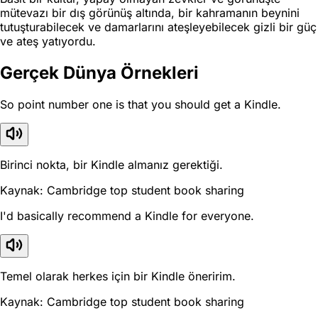
mütevazı bir dış görünüş altında, bir kahramanın beynini
tutuşturabilecek ve damarlarını ateşleyebilecek gizli bir güç
ve ateş yatıyordu.
Gerçek Dünya Örnekleri
So point number one is that you should get a Kindle.
Birinci nokta, bir Kindle almanız gerektiği.
Kaynak: Cambridge top student book sharing
I'd basically recommend a Kindle for everyone.
Temel olarak herkes için bir Kindle öneririm.
Kaynak: Cambridge top student book sharing