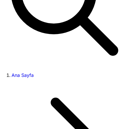
Ana Sayfa