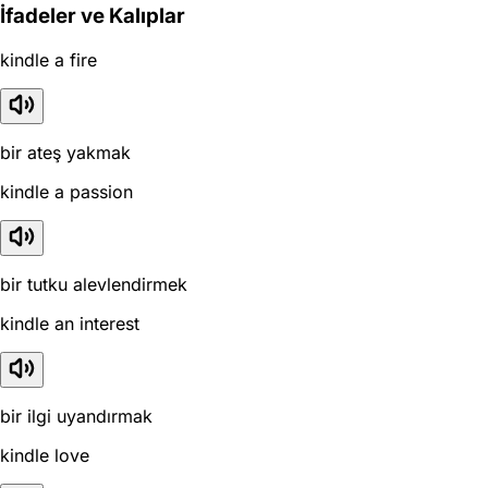
İfadeler ve Kalıplar
kindle a fire
bir ateş yakmak
kindle a passion
bir tutku alevlendirmek
kindle an interest
bir ilgi uyandırmak
kindle love