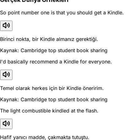
So point number one is that you should get a Kindle.
Birinci nokta, bir Kindle almanız gerektiği.
Kaynak: Cambridge top student book sharing
I'd basically recommend a Kindle for everyone.
Temel olarak herkes için bir Kindle öneririm.
Kaynak: Cambridge top student book sharing
The light combustible kindled at the flash.
Hafif yanıcı madde, çakmakta tutuştu.