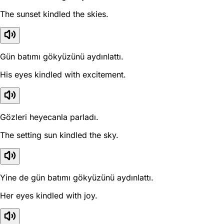
The sunset kindled the skies.
Gün batımı gökyüzünü aydınlattı.
His eyes kindled with excitement.
Gözleri heyecanla parladı.
The setting sun kindled the sky.
Yine de gün batımı gökyüzünü aydınlattı.
Her eyes kindled with joy.