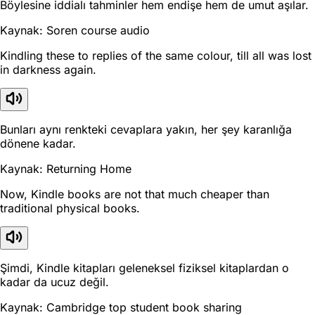
Böylesine iddialı tahminler hem endişe hem de umut aşılar.
Kaynak: Soren course audio
Kindling these to replies of the same colour, till all was lost
in darkness again.
Bunları aynı renkteki cevaplara yakın, her şey karanlığa
dönene kadar.
Kaynak: Returning Home
Now, Kindle books are not that much cheaper than
traditional physical books.
Şimdi, Kindle kitapları geleneksel fiziksel kitaplardan o
kadar da ucuz değil.
Kaynak: Cambridge top student book sharing