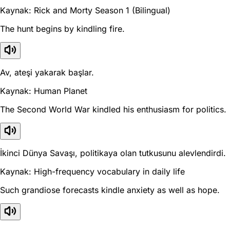
Kaynak: Rick and Morty Season 1 (Bilingual)
The hunt begins by kindling fire.
Av, ateşi yakarak başlar.
Kaynak: Human Planet
The Second World War kindled his enthusiasm for politics.
İkinci Dünya Savaşı, politikaya olan tutkusunu alevlendirdi.
Kaynak: High-frequency vocabulary in daily life
Such grandiose forecasts kindle anxiety as well as hope.