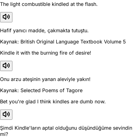
The light combustible kindled at the flash.
Hafif yanıcı madde, çakmakta tutuştu.
Kaynak: British Original Language Textbook Volume 5
Kindle it with the burning fire of desire!
Onu arzu ateşinin yanan aleviyle yakın!
Kaynak: Selected Poems of Tagore
Bet you're glad I think kindles are dumb now.
Şimdi Kindle'ların aptal olduğunu düşündüğüme sevindin
mi?