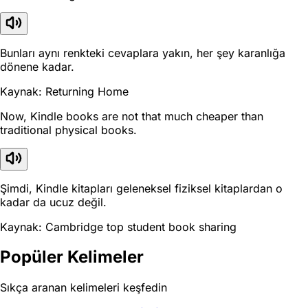
Bunları aynı renkteki cevaplara yakın, her şey karanlığa
dönene kadar.
Kaynak: Returning Home
Now, Kindle books are not that much cheaper than
traditional physical books.
Şimdi, Kindle kitapları geleneksel fiziksel kitaplardan o
kadar da ucuz değil.
Kaynak: Cambridge top student book sharing
Popüler Kelimeler
Sıkça aranan kelimeleri keşfedin