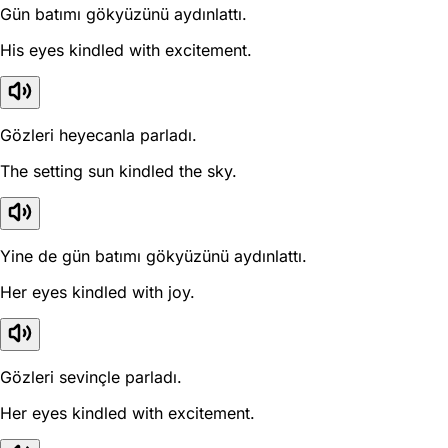
Gün batımı gökyüzünü aydınlattı.
His eyes kindled with excitement.
Gözleri heyecanla parladı.
The setting sun kindled the sky.
Yine de gün batımı gökyüzünü aydınlattı.
Her eyes kindled with joy.
Gözleri sevinçle parladı.
Her eyes kindled with excitement.