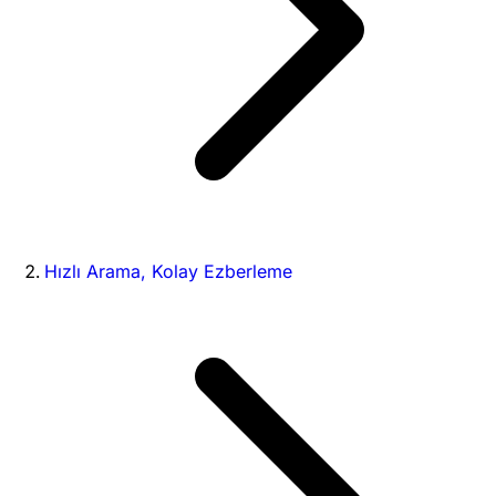
Hızlı Arama, Kolay Ezberleme