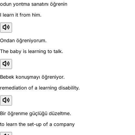
odun yontma sanatını öğrenin
I learn it from him.
Ondan öğreniyorum.
The baby is learning to talk.
Bebek konuşmayı öğreniyor.
remediation of a learning disability.
Bir öğrenme güçlüğü düzeltme.
to learn the set-up of a company