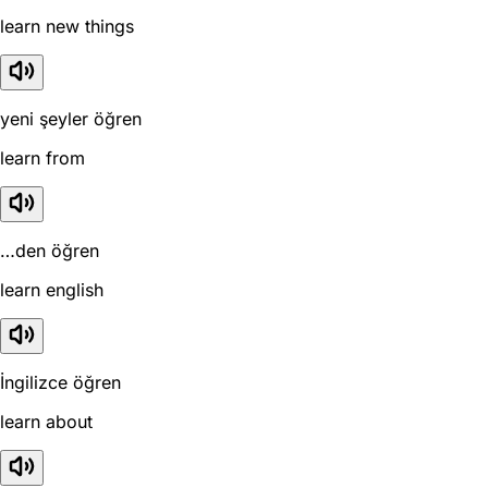
learn new things
yeni şeyler öğren
learn from
…den öğren
learn english
İngilizce öğren
learn about