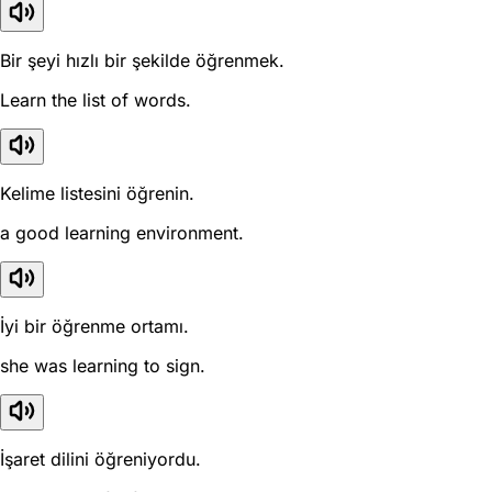
Bir şeyi hızlı bir şekilde öğrenmek.
Learn the list of words.
Kelime listesini öğrenin.
a good learning environment.
İyi bir öğrenme ortamı.
she was learning to sign.
İşaret dilini öğreniyordu.