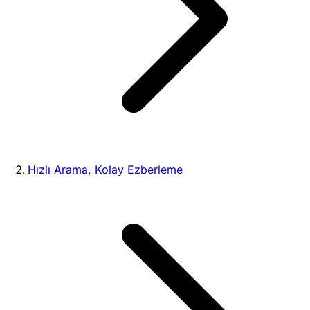
Hızlı Arama, Kolay Ezberleme