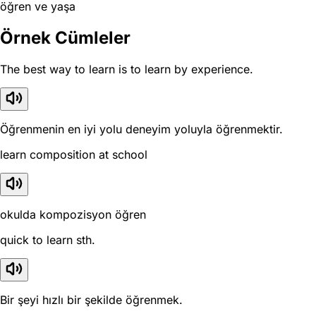
öğren ve yaşa
Örnek Cümleler
The best way to learn is to learn by experience.
Öğrenmenin en iyi yolu deneyim yoluyla öğrenmektir.
learn composition at school
okulda kompozisyon öğren
quick to learn sth.
Bir şeyi hızlı bir şekilde öğrenmek.