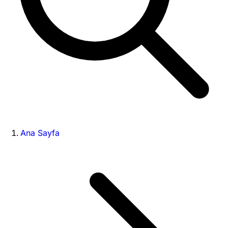
Ana Sayfa