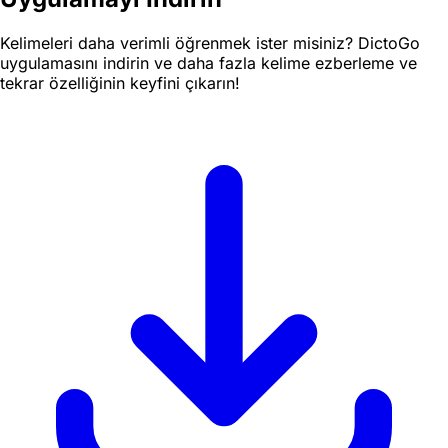
Kelimeleri daha verimli öğrenmek ister misiniz? DictoGo
uygulamasını indirin ve daha fazla kelime ezberleme ve
tekrar özelliğinin keyfini çıkarın!