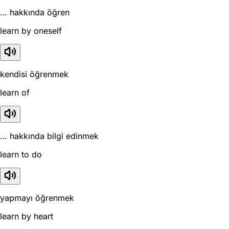
… hakkında öğren
learn by oneself
kendisi öğrenmek
learn of
… hakkında bilgi edinmek
learn to do
yapmayı öğrenmek
learn by heart