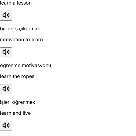
learn a lesson
bir ders çıkarmak
motivation to learn
öğrenme motivasyonu
learn the ropes
işleri öğrenmek
learn and live