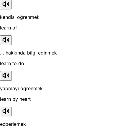
kendisi öğrenmek
learn of
… hakkında bilgi edinmek
learn to do
yapmayı öğrenmek
learn by heart
ezberlemek