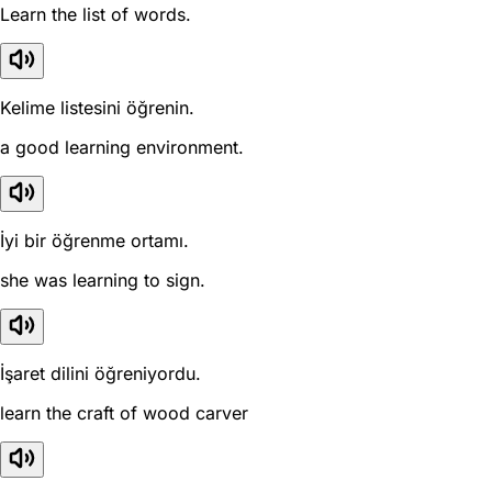
Learn the list of words.
Kelime listesini öğrenin.
a good learning environment.
İyi bir öğrenme ortamı.
she was learning to sign.
İşaret dilini öğreniyordu.
learn the craft of wood carver