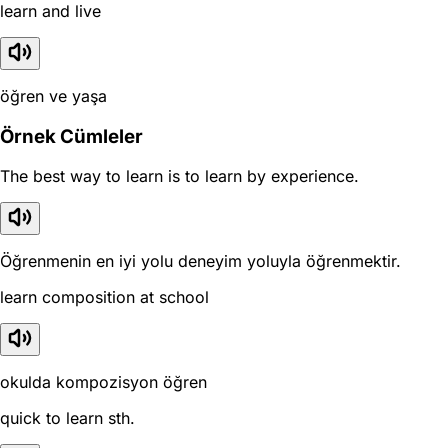
learn and live
öğren ve yaşa
Örnek Cümleler
The best way to learn is to learn by experience.
Öğrenmenin en iyi yolu deneyim yoluyla öğrenmektir.
learn composition at school
okulda kompozisyon öğren
quick to learn sth.