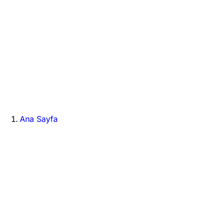
Ana Sayfa