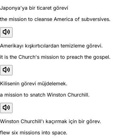
Japonya'ya bir ticaret görevi
the mission to cleanse America of subversives.
Amerikayı kışkırtıcılardan temizleme görevi.
it is the Church's mission to preach the gospel.
Kilisenin görevi müjdelemek.
a mission to snatch Winston Churchill.
Winston Churchill'ı kaçırmak için bir görev.
flew six missions into space.