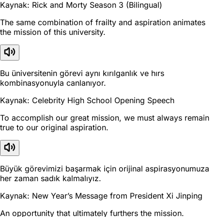
Kaynak: Rick and Morty Season 3 (Bilingual)
The same combination of frailty and aspiration animates
the mission of this university.
Bu üniversitenin görevi aynı kırılganlık ve hırs
kombinasyonuyla canlanıyor.
Kaynak: Celebrity High School Opening Speech
To accomplish our great mission, we must always remain
true to our original aspiration.
Büyük görevimizi başarmak için orijinal aspirasyonumuza
her zaman sadık kalmalıyız.
Kaynak: New Year’s Message from President Xi Jinping
An opportunity that ultimately furthers the mission.