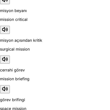
misyon beyanı
mission critical
misyon açısından kritik
surgical mission
cerrahi görev
mission briefing
görev brifingi
space mission