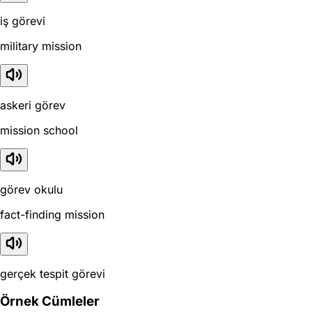
iş görevi
military mission
askeri görev
mission school
görev okulu
fact-finding mission
gerçek tespit görevi
Örnek Cümleler