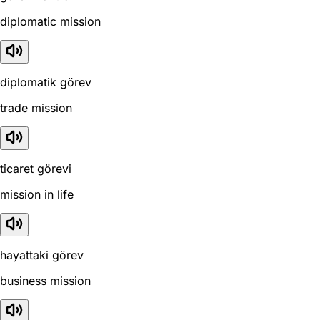
diplomatic mission
diplomatik görev
trade mission
ticaret görevi
mission in life
hayattaki görev
business mission