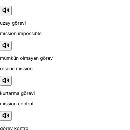
uzay görevi
mission impossible
mümkün olmayan görev
rescue mission
kurtarma görevi
mission control
görev kontrol