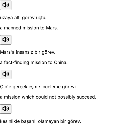
uzaya altı görev uçtu.
a manned mission to Mars.
Mars'a insansız bir görev.
a fact-finding mission to China.
Çin'e gerçekleşme inceleme görevi.
a mission which could not possibly succeed.
kesinlikle başarılı olamayan bir görev.