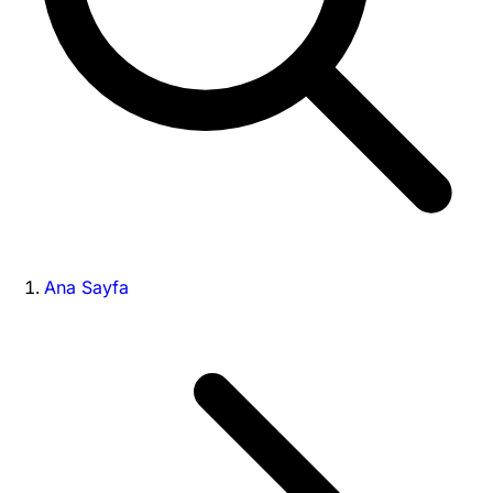
Ana Sayfa