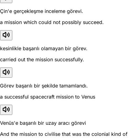
Çin'e gerçekleşme inceleme görevi.
a mission which could not possibly succeed.
kesinlikle başarılı olamayan bir görev.
carried out the mission successfully.
Görev başarılı bir şekilde tamamlandı.
a successful spacecraft mission to Venus
Venüs'e başarılı bir uzay aracı görevi
And the mission to civilise that was the colonial kind of