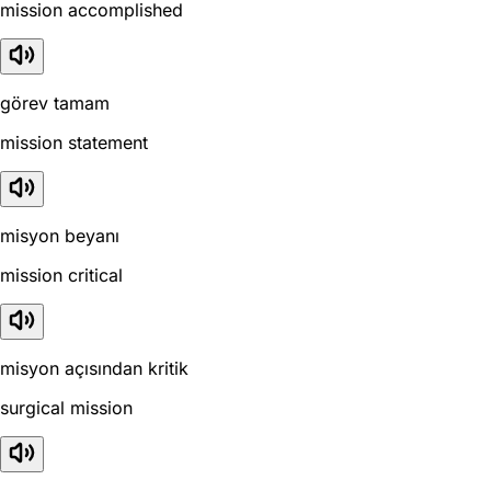
mission accomplished
görev tamam
mission statement
misyon beyanı
mission critical
misyon açısından kritik
surgical mission