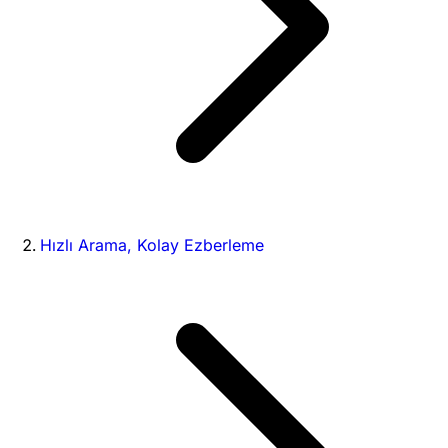
Hızlı Arama, Kolay Ezberleme