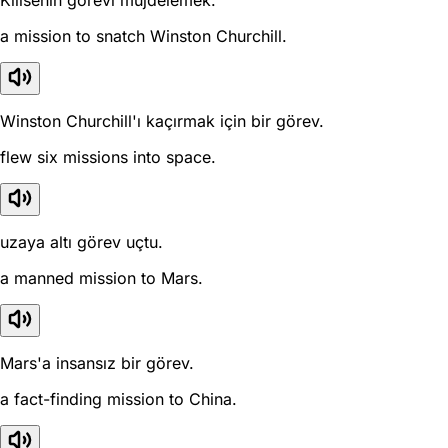
Kilisenin görevi müjdelemek.
a mission to snatch Winston Churchill.
Winston Churchill'ı kaçırmak için bir görev.
flew six missions into space.
uzaya altı görev uçtu.
a manned mission to Mars.
Mars'a insansız bir görev.
a fact-finding mission to China.