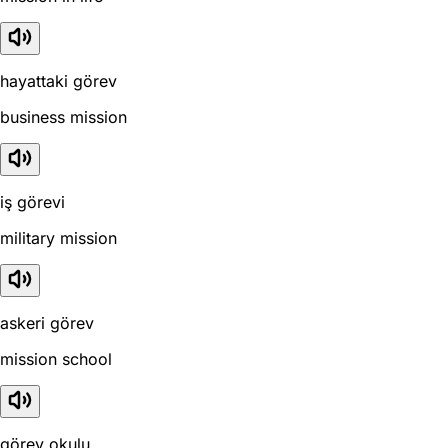
hayattaki görev
business mission
iş görevi
military mission
askeri görev
mission school
görev okulu