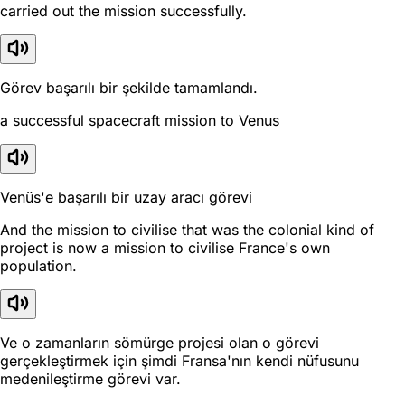
carried out the mission successfully.
Görev başarılı bir şekilde tamamlandı.
a successful spacecraft mission to Venus
Venüs'e başarılı bir uzay aracı görevi
And the mission to civilise that was the colonial kind of
project is now a mission to civilise France's own
population.
Ve o zamanların sömürge projesi olan o görevi
gerçekleştirmek için şimdi Fransa'nın kendi nüfusunu
medenileştirme görevi var.