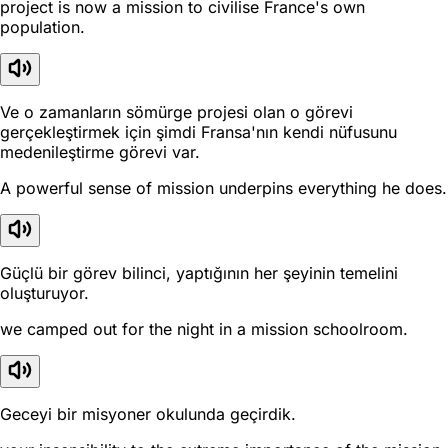
project is now a mission to civilise France's own
population.
Ve o zamanların sömürge projesi olan o görevi
gerçekleştirmek için şimdi Fransa'nın kendi nüfusunu
medenileştirme görevi var.
A powerful sense of mission underpins everything he does.
Güçlü bir görev bilinci, yaptığının her şeyinin temelini
oluşturuyor.
we camped out for the night in a mission schoolroom.
Geceyi bir misyoner okulunda geçirdik.