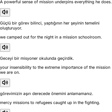
A powerful sense of mission underpins everything he does.
Güçlü bir görev bilinci, yaptığının her şeyinin temelini
oluşturuyor.
we camped out for the night in a mission schoolroom.
Geceyi bir misyoner okulunda geçirdik.
your insensibility to the extreme importance of the mission
we are on.
görevimizin aşırı derecede önemini anlamamanız.
mercy missions to refugees caught up in the fighting.