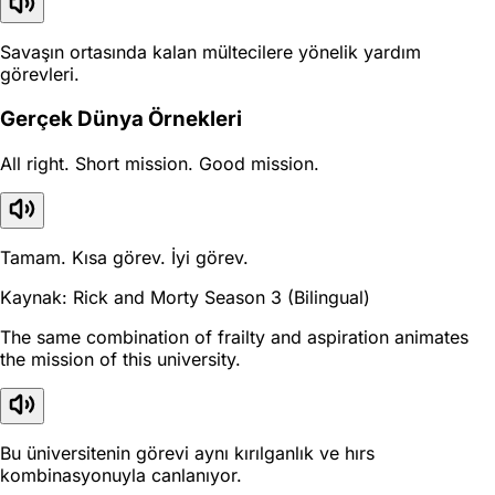
Savaşın ortasında kalan mültecilere yönelik yardım
görevleri.
Gerçek Dünya Örnekleri
All right. Short mission. Good mission.
Tamam. Kısa görev. İyi görev.
Kaynak: Rick and Morty Season 3 (Bilingual)
The same combination of frailty and aspiration animates
the mission of this university.
Bu üniversitenin görevi aynı kırılganlık ve hırs
kombinasyonuyla canlanıyor.