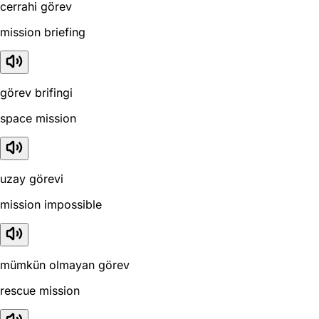
cerrahi görev
mission briefing
görev brifingi
space mission
uzay görevi
mission impossible
mümkün olmayan görev
rescue mission