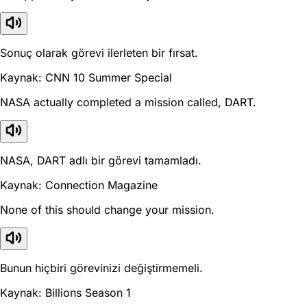
Sonuç olarak görevi ilerleten bir fırsat.
Kaynak: CNN 10 Summer Special
NASA actually completed a mission called, DART.
NASA, DART adlı bir görevi tamamladı.
Kaynak: Connection Magazine
None of this should change your mission.
Bunun hiçbiri görevinizi değiştirmemeli.
Kaynak: Billions Season 1