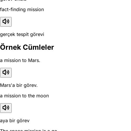
fact-finding mission
gerçek tespit görevi
Örnek Cümleler
a mission to Mars.
Mars'a bir görev.
a mission to the moon
aya bir görev