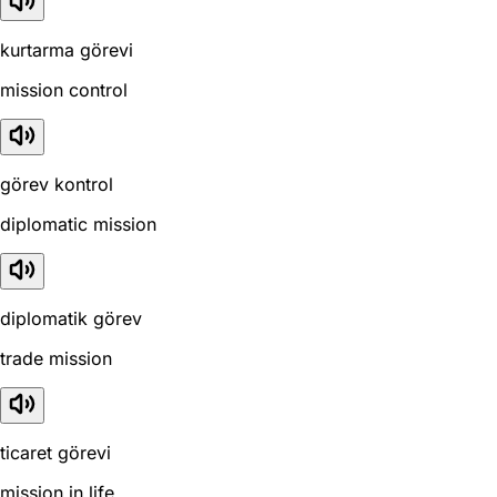
kurtarma görevi
mission control
görev kontrol
diplomatic mission
diplomatik görev
trade mission
ticaret görevi
mission in life