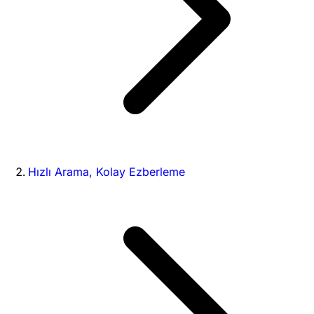
Hızlı Arama, Kolay Ezberleme