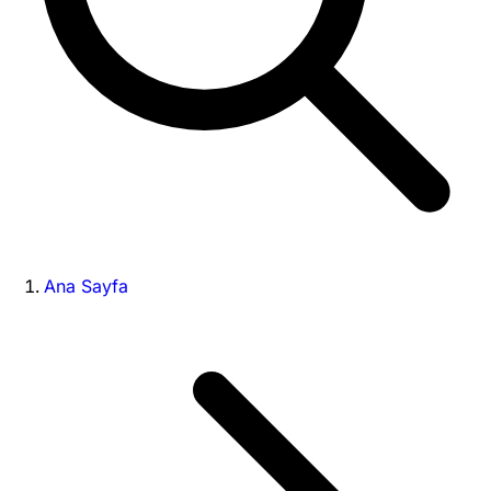
Ana Sayfa