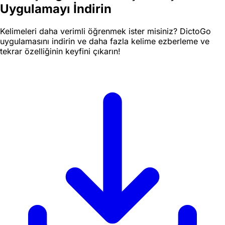
Uygulamayı İndirin
Kelimeleri daha verimli öğrenmek ister misiniz? DictoGo
uygulamasını indirin ve daha fazla kelime ezberleme ve
tekrar özelliğinin keyfini çıkarın!