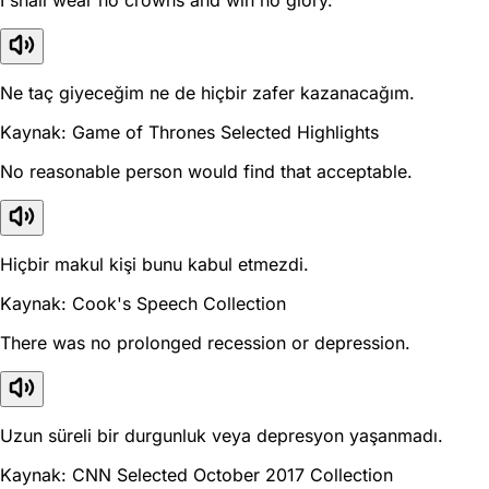
Ne taç giyeceğim ne de hiçbir zafer kazanacağım.
Kaynak: Game of Thrones Selected Highlights
No reasonable person would find that acceptable.
Hiçbir makul kişi bunu kabul etmezdi.
Kaynak: Cook's Speech Collection
There was no prolonged recession or depression.
Uzun süreli bir durgunluk veya depresyon yaşanmadı.
Kaynak: CNN Selected October 2017 Collection