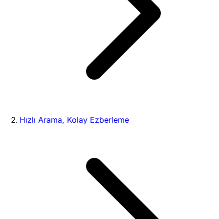
Hızlı Arama, Kolay Ezberleme