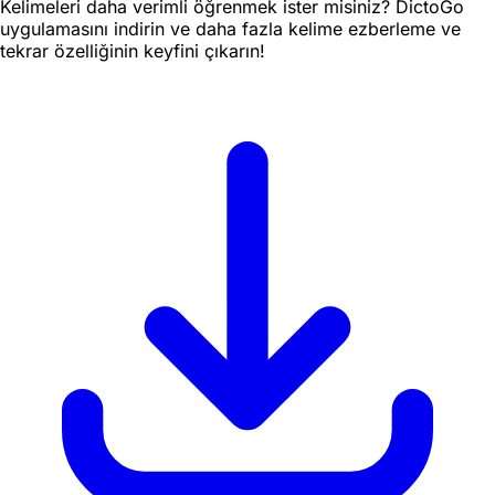
Kelimeleri daha verimli öğrenmek ister misiniz? DictoGo
uygulamasını indirin ve daha fazla kelime ezberleme ve
tekrar özelliğinin keyfini çıkarın!