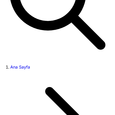
Ana Sayfa