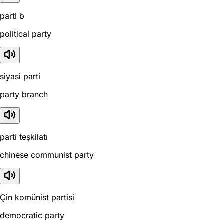
parti b
political party
siyasi parti
party branch
parti teşkilatı
chinese communist party
Çin komünist partisi
democratic party