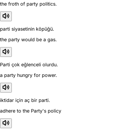
the froth of party politics.
parti siyasetinin köpüğü.
the party would be a gas.
Parti çok eğlenceli olurdu.
a party hungry for power.
iktidar için aç bir parti.
adhere to the Party's policy