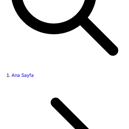
Ana Sayfa