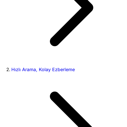
Hızlı Arama, Kolay Ezberleme