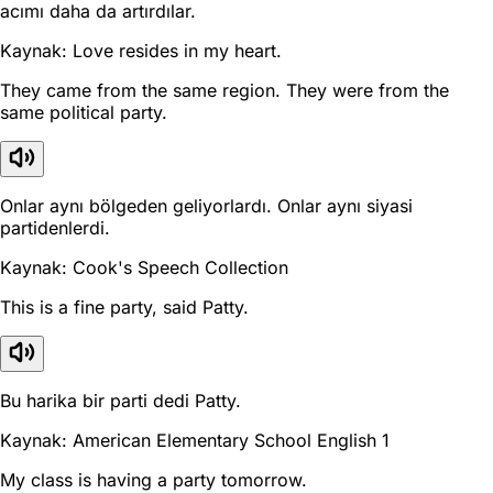
acımı daha da artırdılar.
Kaynak: Love resides in my heart.
They came from the same region. They were from the
same political party.
Onlar aynı bölgeden geliyorlardı. Onlar aynı siyasi
partidenlerdi.
Kaynak: Cook's Speech Collection
This is a fine party, said Patty.
Bu harika bir parti dedi Patty.
Kaynak: American Elementary School English 1
My class is having a party tomorrow.