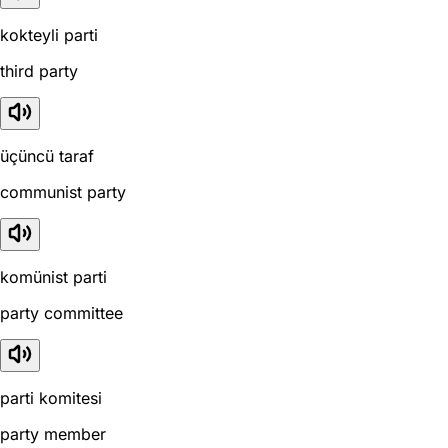
kokteyli parti
third party
üçüncü taraf
communist party
komünist parti
party committee
parti komitesi
party member