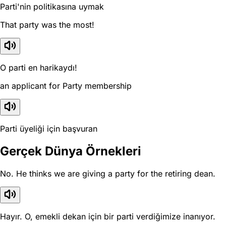
Parti'nin politikasına uymak
That party was the most!
O parti en harikaydı!
an applicant for Party membership
Parti üyeliği için başvuran
Gerçek Dünya Örnekleri
No. He thinks we are giving a party for the retiring dean.
Hayır. O, emekli dekan için bir parti verdiğimize inanıyor.