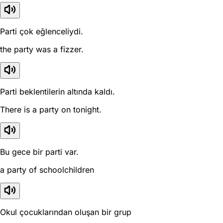
Parti çok eğlenceliydi.
the party was a fizzer.
Parti beklentilerin altında kaldı.
There is a party on tonight.
Bu gece bir parti var.
a party of schoolchildren
Okul çocuklarından oluşan bir grup