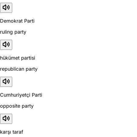
Demokrat Parti
ruling party
hükümet partisi
republican party
Cumhuriyetçi Parti
opposite party
karşı taraf