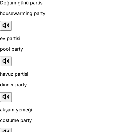
Doğum günü partisi
housewarming party
ev partisi
pool party
havuz partisi
dinner party
akşam yemeği
costume party