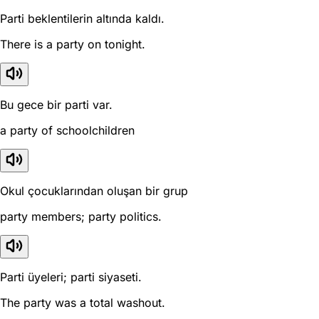
Parti beklentilerin altında kaldı.
There is a party on tonight.
Bu gece bir parti var.
a party of schoolchildren
Okul çocuklarından oluşan bir grup
party members; party politics.
Parti üyeleri; parti siyaseti.
The party was a total washout.