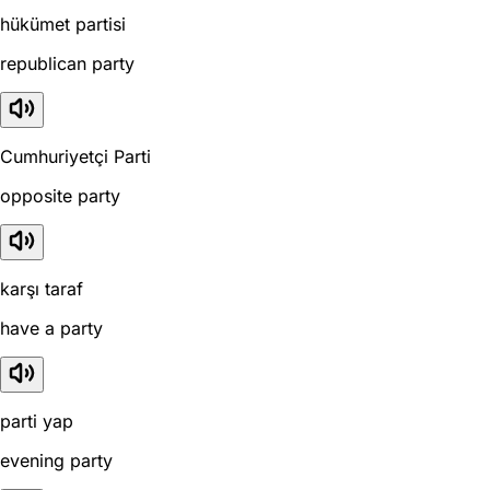
hükümet partisi
republican party
Cumhuriyetçi Parti
opposite party
karşı taraf
have a party
parti yap
evening party