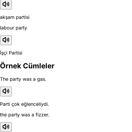
akşam partisi
labour party
İşçi Partisi
Örnek Cümleler
The party was a gas.
Parti çok eğlenceliydi.
the party was a fizzer.