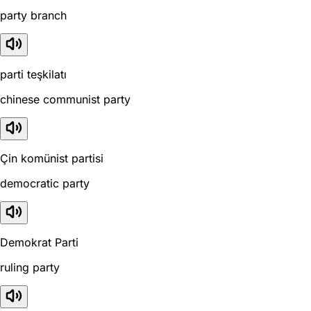
party branch
parti teşkilatı
chinese communist party
Çin komünist partisi
democratic party
Demokrat Parti
ruling party