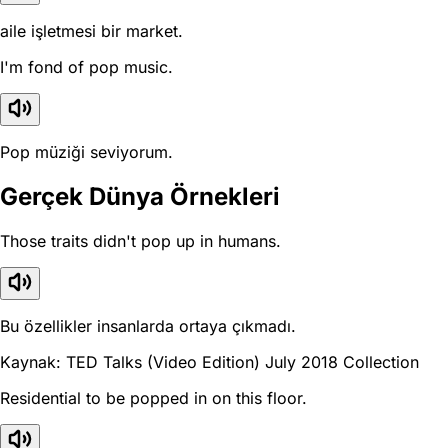
aile işletmesi bir market.
I'm fond of pop music.
Pop müziği seviyorum.
Gerçek Dünya Örnekleri
Those traits didn't pop up in humans.
Bu özellikler insanlarda ortaya çıkmadı.
Kaynak: TED Talks (Video Edition) July 2018 Collection
Residential to be popped in on this floor.