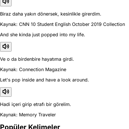
Biraz daha yakın dönersek, kesinlikle girerdim.
Kaynak: CNN 10 Student English October 2019 Collection
And she kinda just popped into my life.
Ve o da birdenbire hayatıma girdi.
Kaynak: Connection Magazine
Let's pop inside and have a look around.
Hadi içeri girip etrafı bir görelim.
Kaynak: Memory Traveler
Popüler Kelimeler