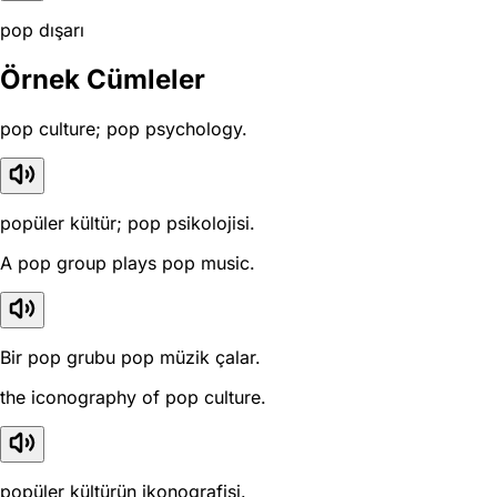
pop dışarı
Örnek Cümleler
pop culture; pop psychology.
popüler kültür; pop psikolojisi.
A pop group plays pop music.
Bir pop grubu pop müzik çalar.
the iconography of pop culture.
popüler kültürün ikonografisi.