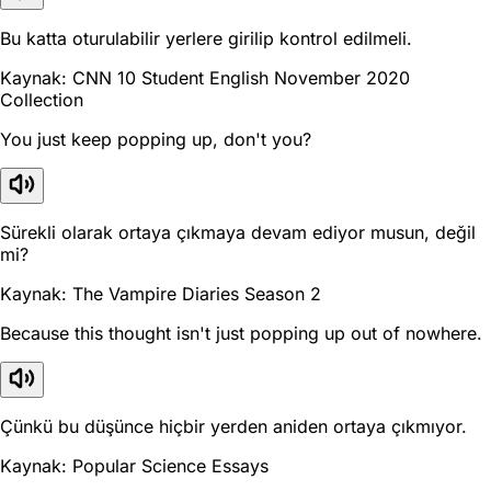
Bu katta oturulabilir yerlere girilip kontrol edilmeli.
Kaynak: CNN 10 Student English November 2020
Collection
You just keep popping up, don't you?
Sürekli olarak ortaya çıkmaya devam ediyor musun, değil
mi?
Kaynak: The Vampire Diaries Season 2
Because this thought isn't just popping up out of nowhere.
Çünkü bu düşünce hiçbir yerden aniden ortaya çıkmıyor.
Kaynak: Popular Science Essays