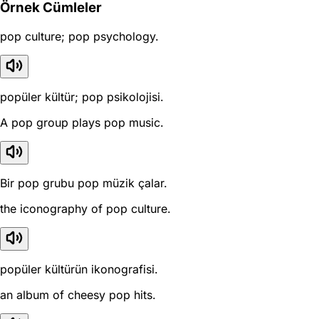
Örnek Cümleler
pop culture; pop psychology.
popüler kültür; pop psikolojisi.
A pop group plays pop music.
Bir pop grubu pop müzik çalar.
the iconography of pop culture.
popüler kültürün ikonografisi.
an album of cheesy pop hits.