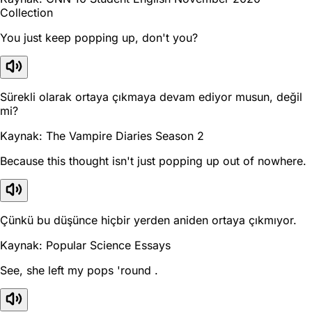
Collection
You just keep popping up, don't you?
Sürekli olarak ortaya çıkmaya devam ediyor musun, değil
mi?
Kaynak: The Vampire Diaries Season 2
Because this thought isn't just popping up out of nowhere.
Çünkü bu düşünce hiçbir yerden aniden ortaya çıkmıyor.
Kaynak: Popular Science Essays
See, she left my pops 'round .