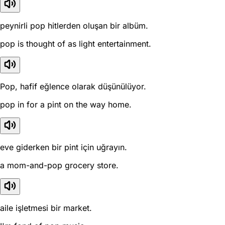
peynirli pop hitlerden oluşan bir albüm.
pop is thought of as light entertainment.
Pop, hafif eğlence olarak düşünülüyor.
pop in for a pint on the way home.
eve giderken bir pint için uğrayın.
a mom-and-pop grocery store.
aile işletmesi bir market.