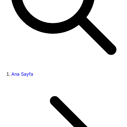
Ana Sayfa