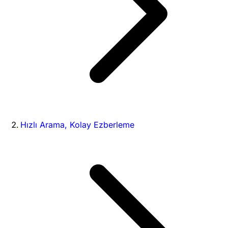
Hızlı Arama, Kolay Ezberleme