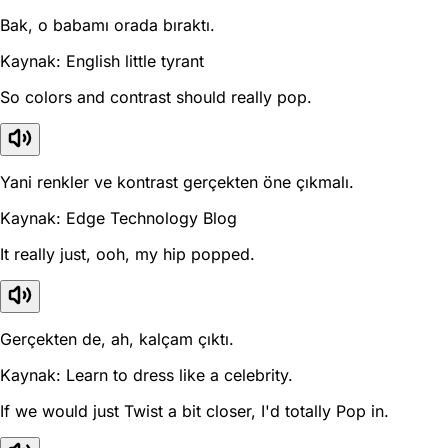
Bak, o babamı orada bıraktı.
Kaynak: English little tyrant
So colors and contrast should really pop.
Yani renkler ve kontrast gerçekten öne çıkmalı.
Kaynak: Edge Technology Blog
It really just, ooh, my hip popped.
Gerçekten de, ah, kalçam çıktı.
Kaynak: Learn to dress like a celebrity.
If we would just Twist a bit closer, I'd totally Pop in.