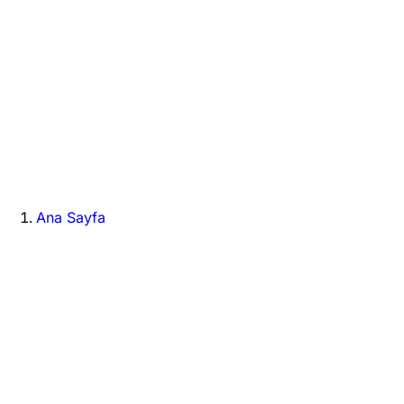
Ana Sayfa