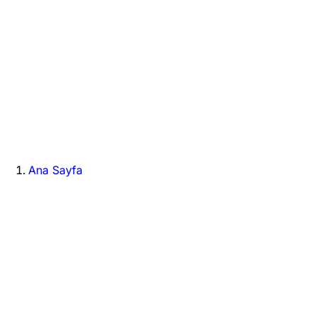
Ana Sayfa