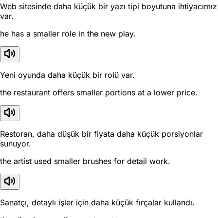
Web sitesinde daha küçük bir yazı tipi boyutuna ihtiyacımız
var.
he has a smaller role in the new play.
Yeni oyunda daha küçük bir rolü var.
the restaurant offers smaller portions at a lower price.
Restoran, daha düşük bir fiyata daha küçük porsiyonlar
sunuyor.
the artist used smaller brushes for detail work.
Sanatçı, detaylı işler için daha küçük fırçalar kullandı.