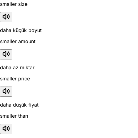
smaller size
daha küçük boyut
smaller amount
daha az miktar
smaller price
daha düşük fiyat
smaller than