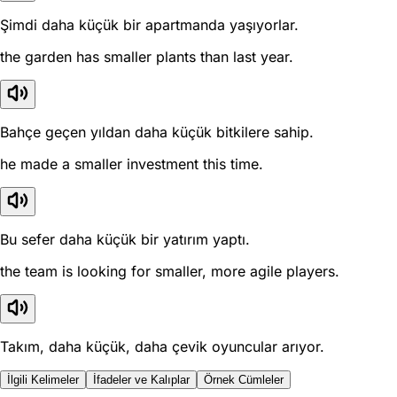
Şimdi daha küçük bir apartmanda yaşıyorlar.
the garden has smaller plants than last year.
Bahçe geçen yıldan daha küçük bitkilere sahip.
he made a smaller investment this time.
Bu sefer daha küçük bir yatırım yaptı.
the team is looking for smaller, more agile players.
Takım, daha küçük, daha çevik oyuncular arıyor.
İlgili Kelimeler
İfadeler ve Kalıplar
Örnek Cümleler