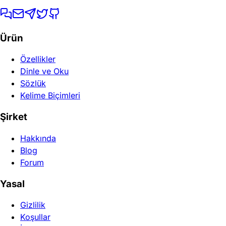
Ürün
Özellikler
Dinle ve Oku
Sözlük
Kelime Biçimleri
Şirket
Hakkında
Blog
Forum
Yasal
Gizlilik
Koşullar