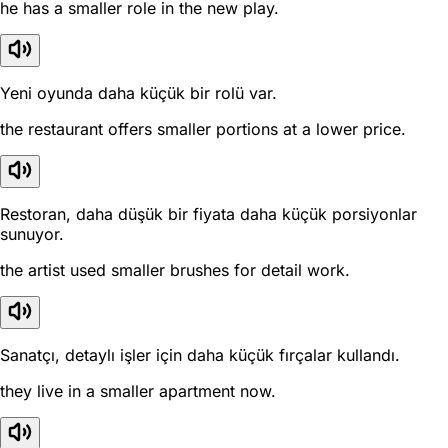
he has a smaller role in the new play.
Yeni oyunda daha küçük bir rolü var.
the restaurant offers smaller portions at a lower price.
Restoran, daha düşük bir fiyata daha küçük porsiyonlar
sunuyor.
the artist used smaller brushes for detail work.
Sanatçı, detaylı işler için daha küçük fırçalar kullandı.
they live in a smaller apartment now.