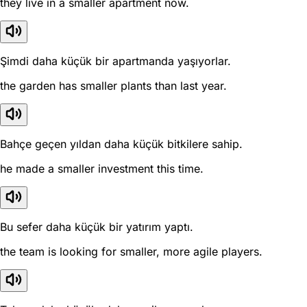
they live in a smaller apartment now.
Şimdi daha küçük bir apartmanda yaşıyorlar.
the garden has smaller plants than last year.
Bahçe geçen yıldan daha küçük bitkilere sahip.
he made a smaller investment this time.
Bu sefer daha küçük bir yatırım yaptı.
the team is looking for smaller, more agile players.