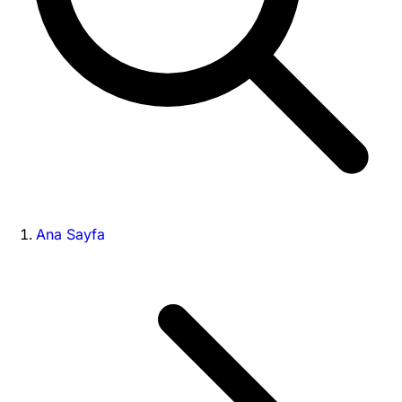
Ana Sayfa