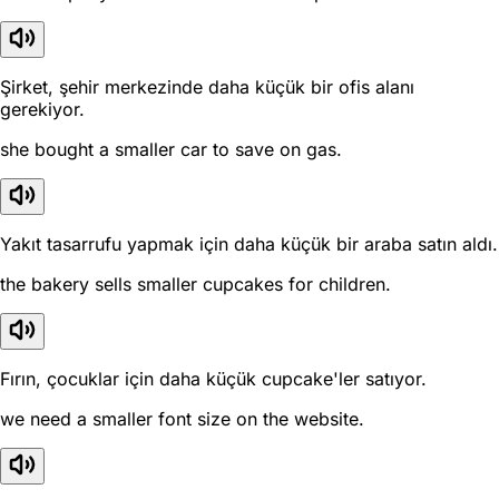
Şirket, şehir merkezinde daha küçük bir ofis alanı
gerekiyor.
she bought a smaller car to save on gas.
Yakıt tasarrufu yapmak için daha küçük bir araba satın aldı.
the bakery sells smaller cupcakes for children.
Fırın, çocuklar için daha küçük cupcake'ler satıyor.
we need a smaller font size on the website.