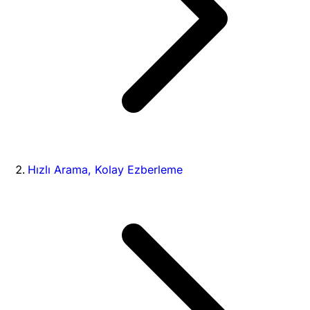
Hızlı Arama, Kolay Ezberleme