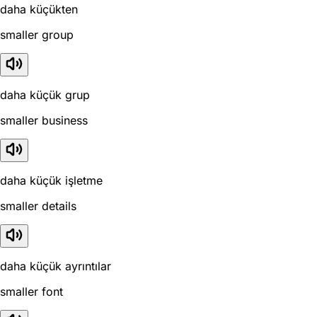
daha küçükten
smaller group
daha küçük grup
smaller business
daha küçük işletme
smaller details
daha küçük ayrıntılar
smaller font