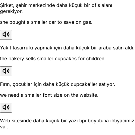
Şirket, şehir merkezinde daha küçük bir ofis alanı
gerekiyor.
she bought a smaller car to save on gas.
Yakıt tasarrufu yapmak için daha küçük bir araba satın aldı.
the bakery sells smaller cupcakes for children.
Fırın, çocuklar için daha küçük cupcake'ler satıyor.
we need a smaller font size on the website.
Web sitesinde daha küçük bir yazı tipi boyutuna ihtiyacımız
var.