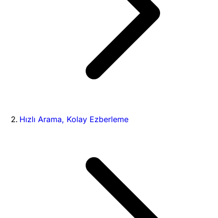
Hızlı Arama, Kolay Ezberleme