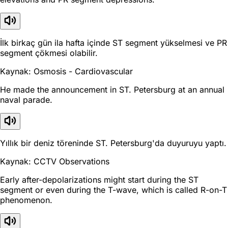
İlk birkaç gün ila hafta içinde ST segment yükselmesi ve PR
segment çökmesi olabilir.
Kaynak: Osmosis - Cardiovascular
He made the announcement in ST. Petersburg at an annual
naval parade.
Yıllık bir deniz töreninde ST. Petersburg'da duyuruyu yaptı.
Kaynak: CCTV Observations
Early after-depolarizations might start during the ST
segment or even during the T-wave, which is called R-on-T
phenomenon.