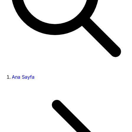
Ana Sayfa