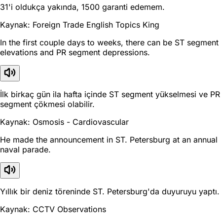
31'i oldukça yakında, 1500 garanti edemem.
Kaynak: Foreign Trade English Topics King
In the first couple days to weeks, there can be ST segment
elevations and PR segment depressions.
İlk birkaç gün ila hafta içinde ST segment yükselmesi ve PR
segment çökmesi olabilir.
Kaynak: Osmosis - Cardiovascular
He made the announcement in ST. Petersburg at an annual
naval parade.
Yıllık bir deniz töreninde ST. Petersburg'da duyuruyu yaptı.
Kaynak: CCTV Observations