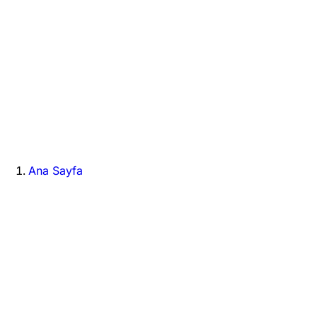
Ana Sayfa