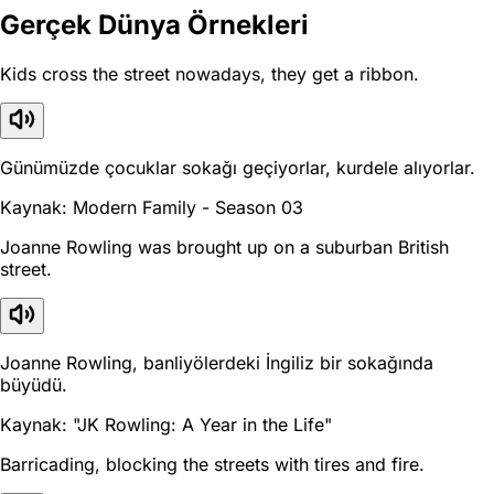
Gerçek Dünya Örnekleri
Kids cross the street nowadays, they get a ribbon.
Günümüzde çocuklar sokağı geçiyorlar, kurdele alıyorlar.
Kaynak: Modern Family - Season 03
Joanne Rowling was brought up on a suburban British
street.
Joanne Rowling, banliyölerdeki İngiliz bir sokağında
büyüdü.
Kaynak: "JK Rowling: A Year in the Life"
Barricading, blocking the streets with tires and fire.