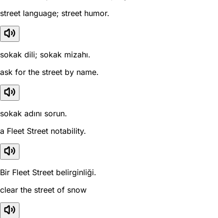
street language; street humor.
sokak dili; sokak mizahı.
ask for the street by name.
sokak adını sorun.
a Fleet Street notability.
Bir Fleet Street belirginliği.
clear the street of snow