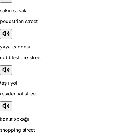
sakin sokak
pedestrian street
yaya caddesi
cobblestone street
taşlı yol
residential street
konut sokağı
shopping street