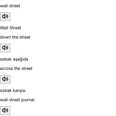
wall street
Wall Street
down the street
sokak aşağıda
across the street
sokak karşısı
wall street journal