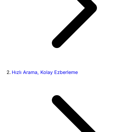
Hızlı Arama, Kolay Ezberleme