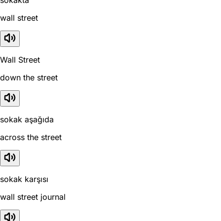
sokakta
wall street
Wall Street
down the street
sokak aşağıda
across the street
sokak karşısı
wall street journal