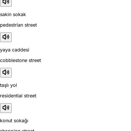
sakin sokak
pedestrian street
yaya caddesi
cobblestone street
taşlı yol
residential street
konut sokağı