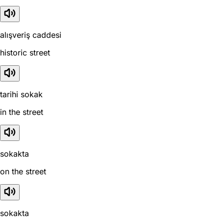
alışveriş caddesi
historic street
tarihi sokak
in the street
sokakta
on the street
sokakta