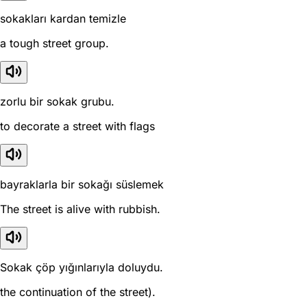
sokakları kardan temizle
a tough street group.
zorlu bir sokak grubu.
to decorate a street with flags
bayraklarla bir sokağı süslemek
The street is alive with rubbish.
Sokak çöp yığınlarıyla doluydu.
the continuation of the street).