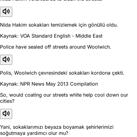
Nida Hakim sokakları temizlemek için gönüllü oldu.
Kaynak: VOA Standard English - Middle East
Police have sealed off streets around Woolwich.
Polis, Woolwich çevresindeki sokakları kordona çekti.
Kaynak: NPR News May 2013 Compilation
So, would coating our streets white help cool down our
cities?
Yani, sokaklarımızı beyaza boyamak şehirlerimizi
soğutmaya yardımcı olur mu?