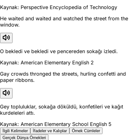
Kaynak: Perspective Encyclopedia of Technology
He waited and waited and watched the street from the
window.
O bekledi ve bekledi ve pencereden sokağı izledi.
Kaynak: American Elementary English 2
Gay crowds thronged the streets, hurling confetti and
paper ribbons.
Gey topluluklar, sokağa döküldü, konfetileri ve kağıt
kurdeleleri attı.
Kaynak: American Elementary School English 5
İlgili Kelimeler
İfadeler ve Kalıplar
Örnek Cümleler
Gerçek Dünya Örnekleri