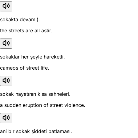
sokakta devamı).
the streets are all astir.
sokaklar her şeyle hareketli.
cameos of street life.
sokak hayatının kısa sahneleri.
a sudden eruption of street violence.
ani bir sokak şiddeti patlaması.