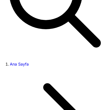
Ana Sayfa