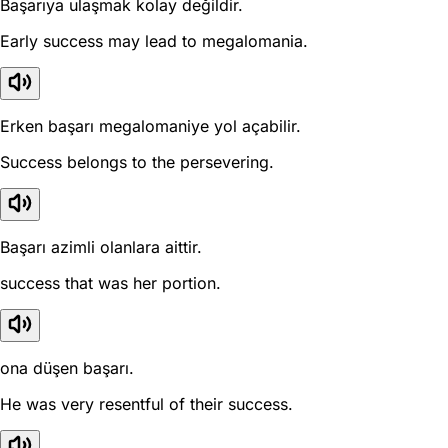
Başarıya ulaşmak kolay değildir.
Early success may lead to megalomania.
Erken başarı megalomaniye yol açabilir.
Success belongs to the persevering.
Başarı azimli olanlara aittir.
success that was her portion.
ona düşen başarı.
He was very resentful of their success.