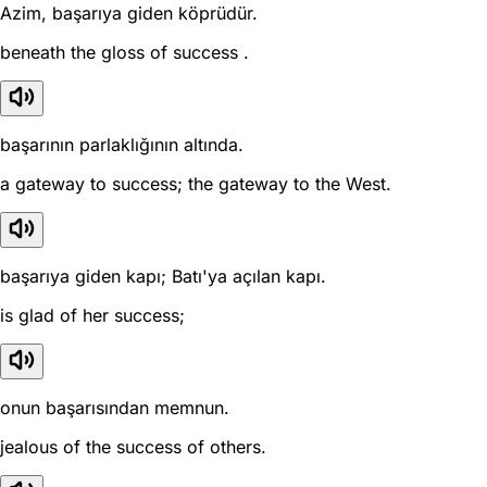
Azim, başarıya giden köprüdür.
beneath the gloss of success .
başarının parlaklığının altında.
a gateway to success; the gateway to the West.
başarıya giden kapı; Batı'ya açılan kapı.
is glad of her success;
onun başarısından memnun.
jealous of the success of others.