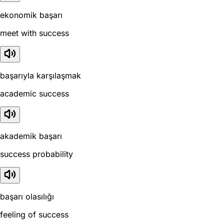
ekonomik başarı
meet with success
başarıyla karşılaşmak
academic success
akademik başarı
success probability
başarı olasılığı
feeling of success