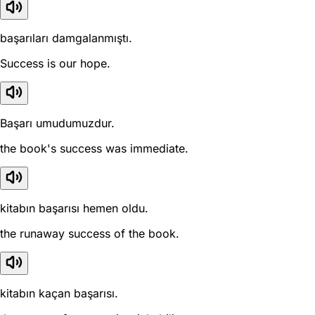
başarıları damgalanmıştı.
Success is our hope.
Başarı umudumuzdur.
the book's success was immediate.
kitabın başarısı hemen oldu.
the runaway success of the book.
kitabın kaçan başarısı.