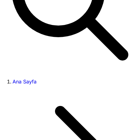
Ana Sayfa