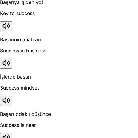
Başarıya giden yol
Key to success
Başarının anahtarı
Success in business
İşlerde başarı
Success mindset
Başarı odaklı düşünce
Success is near