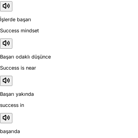
İşlerde başarı
Success mindset
Başarı odaklı düşünce
Success is near
Başarı yakında
success in
başarıda