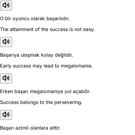
O bir oyuncu olarak başarılıdır.
The attainment of the success is not easy.
Başarıya ulaşmak kolay değildir.
Early success may lead to megalomania.
Erken başarı megalomaniye yol açabilir.
Success belongs to the persevering.
Başarı azimli olanlara aittir.