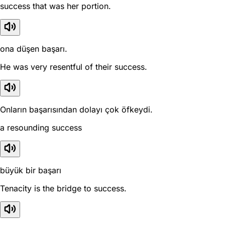
success that was her portion.
ona düşen başarı.
He was very resentful of their success.
Onların başarısından dolayı çok öfkeydi.
a resounding success
büyük bir başarı
Tenacity is the bridge to success.