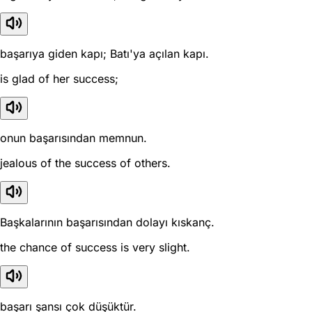
başarıya giden kapı; Batı'ya açılan kapı.
is glad of her success;
onun başarısından memnun.
jealous of the success of others.
Başkalarının başarısından dolayı kıskanç.
the chance of success is very slight.
başarı şansı çok düşüktür.