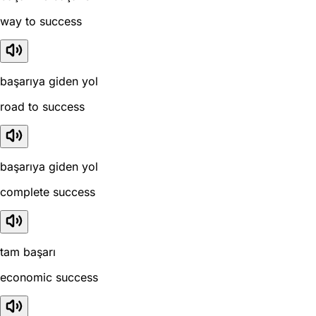
way to success
başarıya giden yol
road to success
başarıya giden yol
complete success
tam başarı
economic success