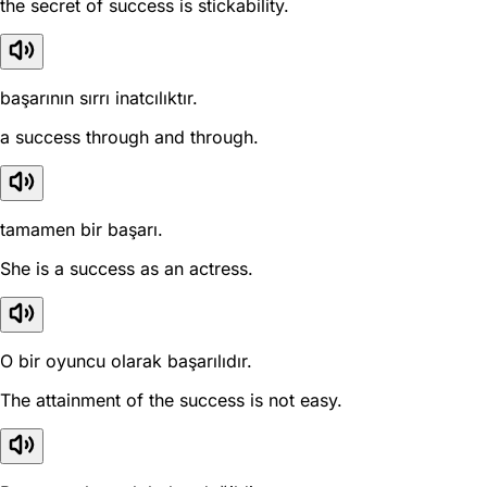
the secret of success is stickability.
başarının sırrı inatcılıktır.
a success through and through.
tamamen bir başarı.
She is a success as an actress.
O bir oyuncu olarak başarılıdır.
The attainment of the success is not easy.