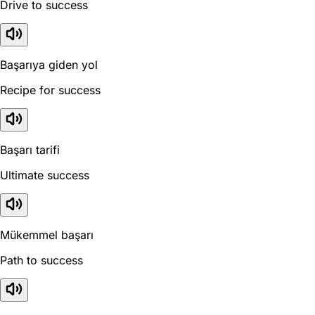
Drive to success
Başarıya giden yol
Recipe for success
Başarı tarifi
Ultimate success
Mükemmel başarı
Path to success