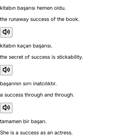
kitabın başarısı hemen oldu.
the runaway success of the book.
kitabın kaçan başarısı.
the secret of success is stickability.
başarının sırrı inatcılıktır.
a success through and through.
tamamen bir başarı.
She is a success as an actress.