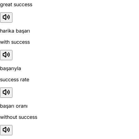
great success
harika başarı
with success
başarıyla
success rate
başarı oranı
without success