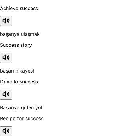
Achieve success
başarıya ulaşmak
Success story
başarı hikayesi
Drive to success
Başarıya giden yol
Recipe for success