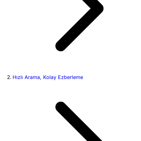
Hızlı Arama, Kolay Ezberleme