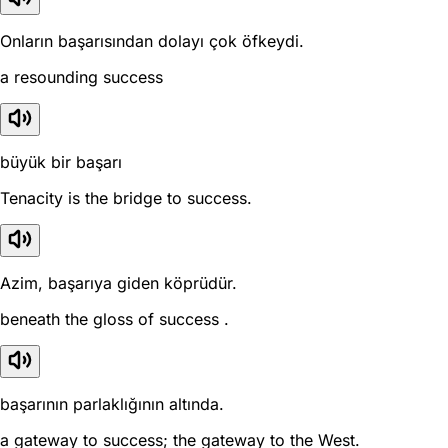
Onların başarısından dolayı çok öfkeydi.
a resounding success
büyük bir başarı
Tenacity is the bridge to success.
Azim, başarıya giden köprüdür.
beneath the gloss of success .
başarının parlaklığının altında.
a gateway to success; the gateway to the West.