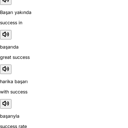
Başarı yakında
success in
başarıda
great success
harika başarı
with success
başarıyla
success rate