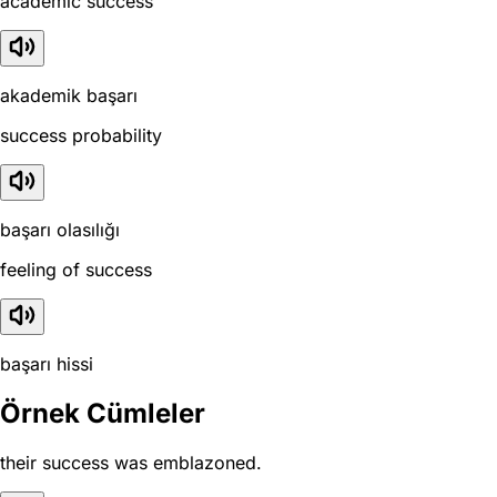
academic success
akademik başarı
success probability
başarı olasılığı
feeling of success
başarı hissi
Örnek Cümleler
their success was emblazoned.