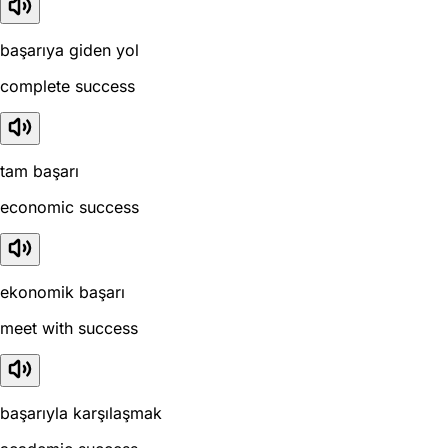
başarıya giden yol
complete success
tam başarı
economic success
ekonomik başarı
meet with success
başarıyla karşılaşmak