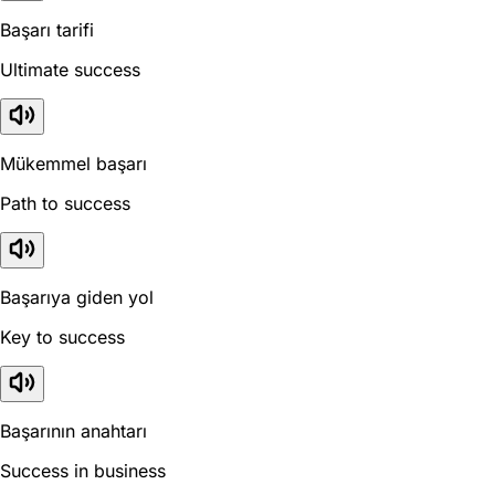
Başarı tarifi
Ultimate success
Mükemmel başarı
Path to success
Başarıya giden yol
Key to success
Başarının anahtarı
Success in business