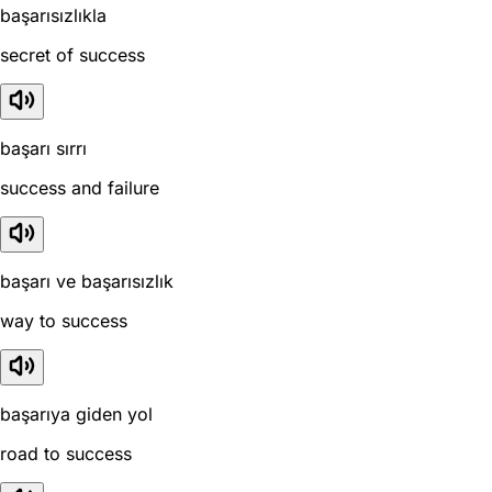
başarısızlıkla
secret of success
başarı sırrı
success and failure
başarı ve başarısızlık
way to success
başarıya giden yol
road to success