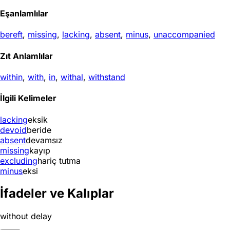
Eşanlamlılar
bereft
,
missing
,
lacking
,
absent
,
minus
,
unaccompanied
Zıt Anlamlılar
within
,
with
,
in
,
withal
,
withstand
İlgili Kelimeler
lacking
eksik
devoid
beride
absent
devamsız
missing
kayıp
excluding
hariç tutma
minus
eksi
İfadeler ve Kalıplar
without delay