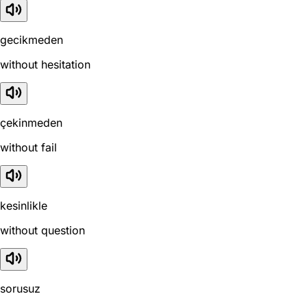
gecikmeden
without hesitation
çekinmeden
without fail
kesinlikle
without question
sorusuz