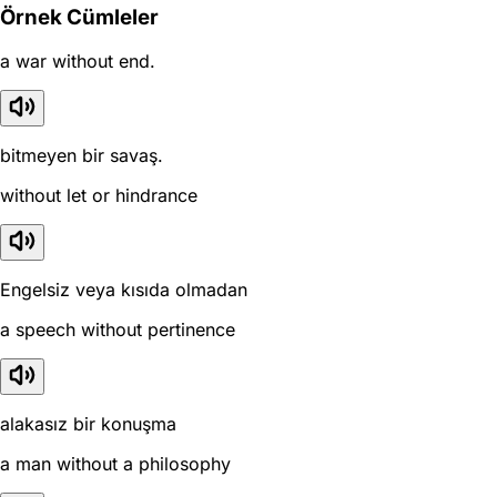
Örnek Cümleler
a war without end.
bitmeyen bir savaş.
without let or hindrance
Engelsiz veya kısıda olmadan
a speech without pertinence
alakasız bir konuşma
a man without a philosophy