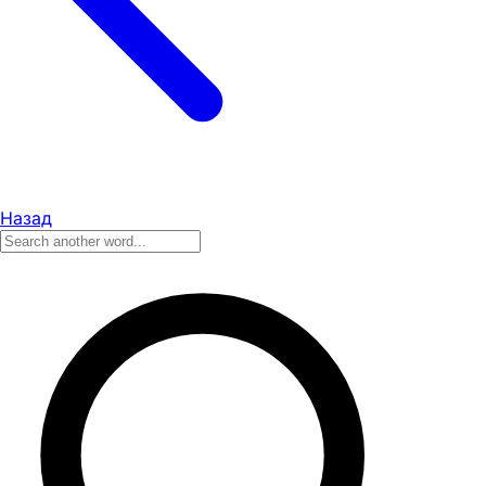
Назад