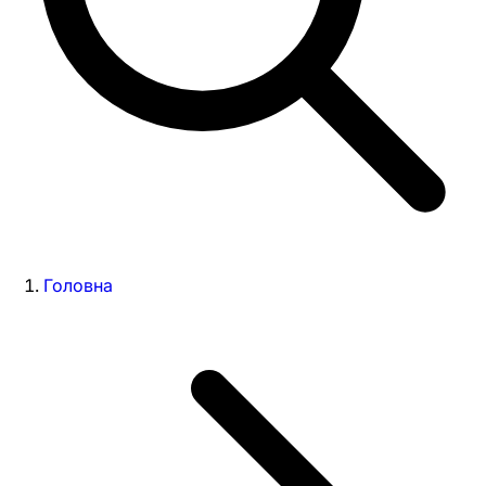
Головна