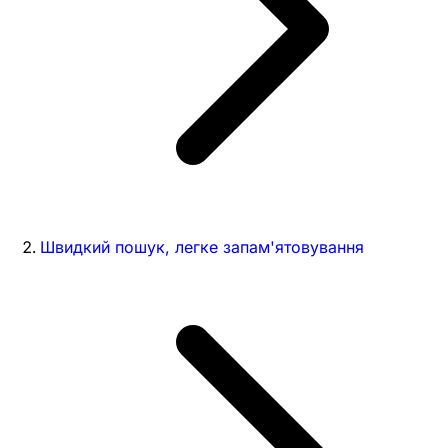
Швидкий пошук, легке запам'ятовування