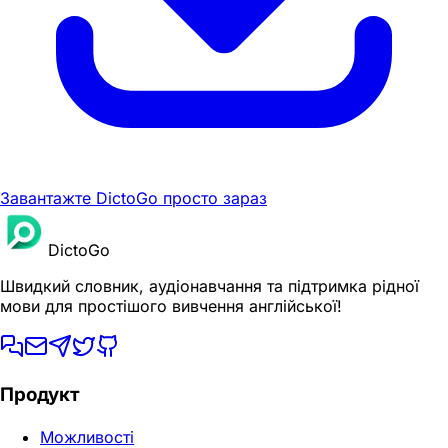
Завантажте DictoGo просто зараз
DictoGo
Швидкий словник, аудіонавчання та підтримка рідної
мови для простішого вивчення англійської!
Продукт
Можливості