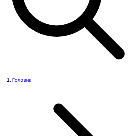
Головна