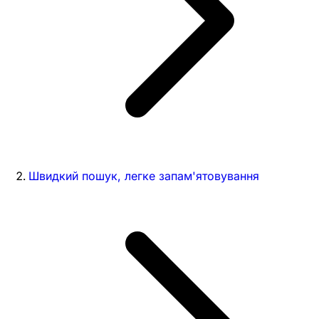
Швидкий пошук, легке запам'ятовування