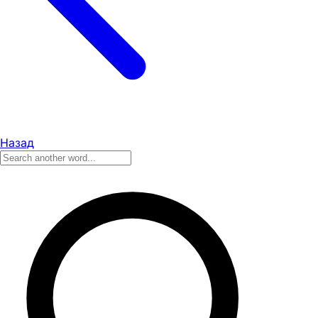
Назад