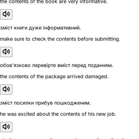
the contents of the book are very informative.
зміст книги дуже інформативний.
make sure to check the contents before submitting.
обов'язково перевірте вміст перед поданням.
the contents of the package arrived damaged.
зміст посилки прибув пошкодженим.
he was excited about the contents of his new job.