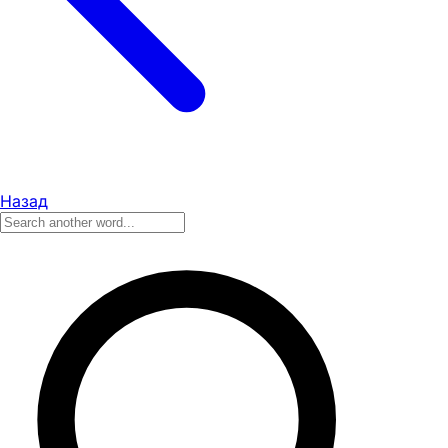
Назад