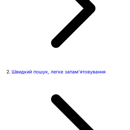
Швидкий пошук, легке запам'ятовування