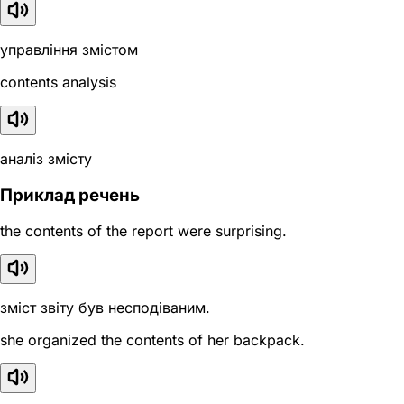
управління змістом
contents analysis
аналіз змісту
Приклад речень
the contents of the report were surprising.
зміст звіту був несподіваним.
she organized the contents of her backpack.