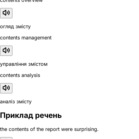
contents overview
огляд змісту
contents management
управління змістом
contents analysis
аналіз змісту
Приклад речень
the contents of the report were surprising.