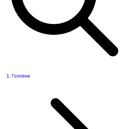
Головна