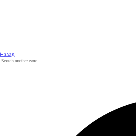
Назад