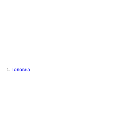
Головна