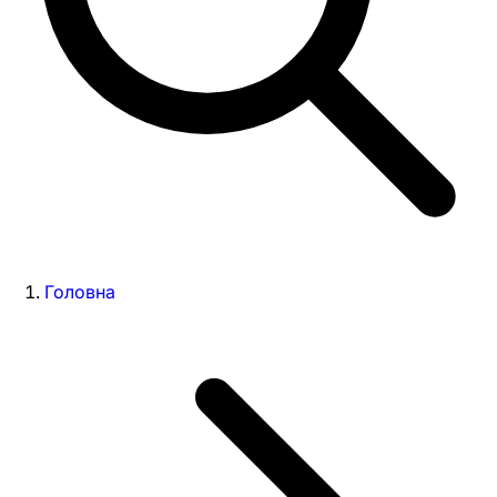
Головна