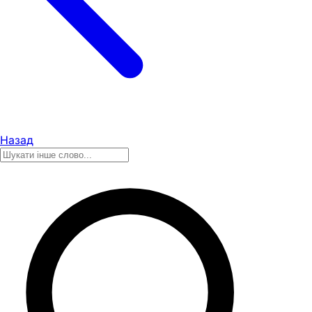
Назад