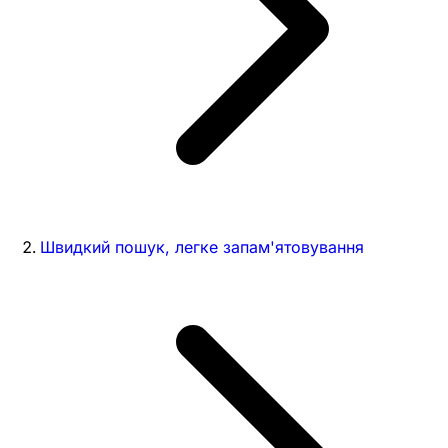
Швидкий пошук, легке запам'ятовування