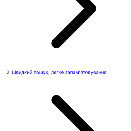
Швидкий пошук, легке запам'ятовування