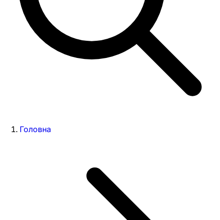
Головна