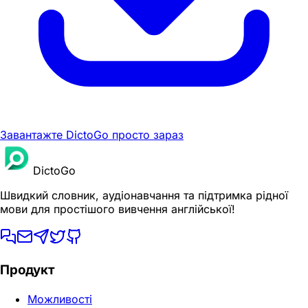
Завантажте DictoGo просто зараз
DictoGo
Швидкий словник, аудіонавчання та підтримка рідної
мови для простішого вивчення англійської!
Продукт
Можливості