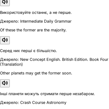
Використовуйте останнє, а не перше.
Джерело: Intermediate Daily Grammar
Of these the former are the majority.
Серед них перші є більшістю.
Джерело: New Concept English. British Edition. Book Four
(Translation)
Other planets may get the former soon.
Інші планети можуть отримати перше незабаром.
Джерело: Crash Course Astronomy