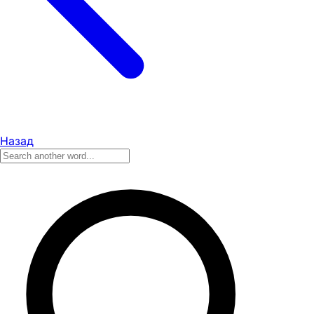
Назад