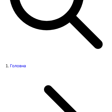
Головна