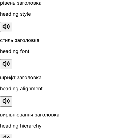
рівень заголовка
heading style
стиль заголовка
heading font
шрифт заголовка
heading alignment
вирівнювання заголовка
heading hierarchy