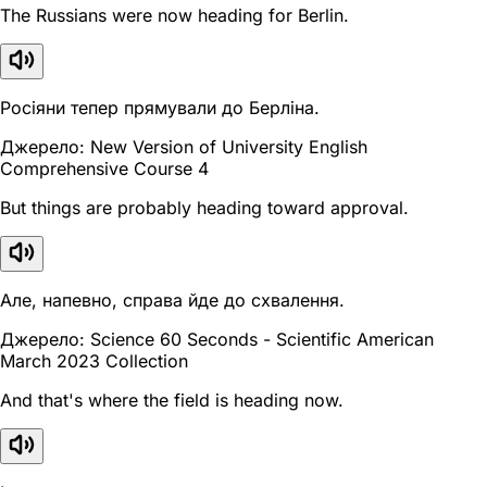
The Russians were now heading for Berlin.
Росіяни тепер прямували до Берліна.
Джерело: New Version of University English
Comprehensive Course 4
But things are probably heading toward approval.
Але, напевно, справа йде до схвалення.
Джерело: Science 60 Seconds - Scientific American
March 2023 Collection
And that's where the field is heading now.