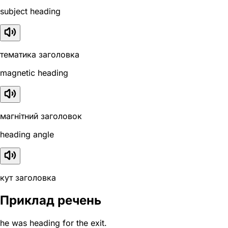
subject heading
тематика заголовка
magnetic heading
магнітний заголовок
heading angle
кут заголовка
Приклад речень
he was heading for the exit.