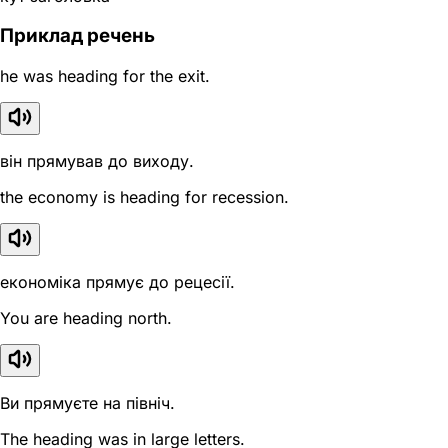
Приклад речень
he was heading for the exit.
він прямував до виходу.
the economy is heading for recession.
економіка прямує до рецесії.
You are heading north.
Ви прямуєте на північ.
The heading was in large letters.