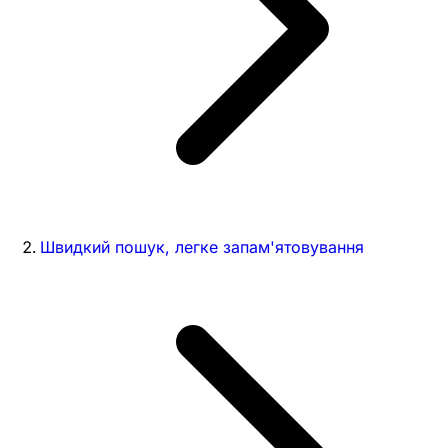
Швидкий пошук, легке запам'ятовування