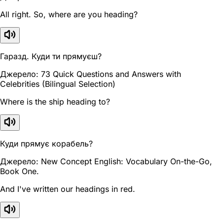
All right. So, where are you heading?
Гаразд. Куди ти прямуєш?
Джерело: 73 Quick Questions and Answers with
Celebrities (Bilingual Selection)
Where is the ship heading to?
Куди прямує корабель?
Джерело: New Concept English: Vocabulary On-the-Go,
Book One.
And I've written our headings in red.