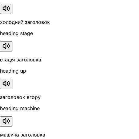
холодний заголовок
heading stage
стадія заголовка
heading up
заголовок вгору
heading machine
машина заголовка