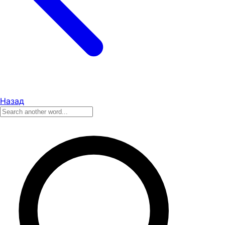
Назад