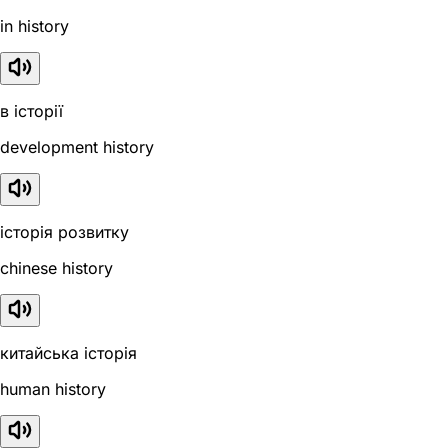
in history
в історії
development history
історія розвитку
chinese history
китайська історія
human history