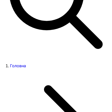
Головна