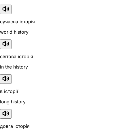
сучасна історія
world history
світова історія
in the history
в історії
long history
довга історія