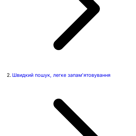
Швидкий пошук, легке запам'ятовування