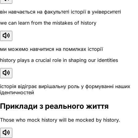
він навчається на факультеті історії в університеті
we can learn from the mistakes of history
ми можемо навчитися на помилках історії
history plays a crucial role in shaping our identities
історія відіграє вирішальну роль у формуванні наших
ідентичностей
Приклади з реального життя
Those who mock history will be mocked by history.