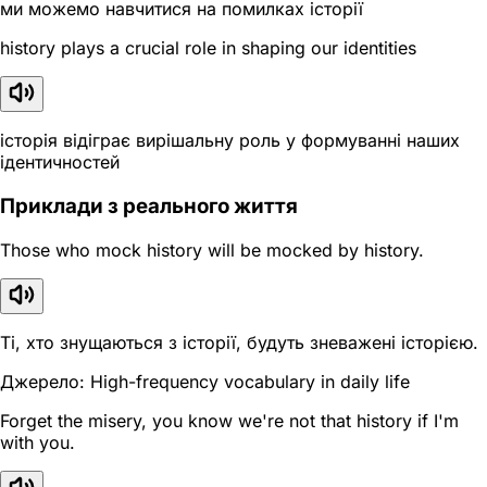
ми можемо навчитися на помилках історії
history plays a crucial role in shaping our identities
історія відіграє вирішальну роль у формуванні наших
ідентичностей
Приклади з реального життя
Those who mock history will be mocked by history.
Ті, хто знущаються з історії, будуть зневажені історією.
Джерело: High-frequency vocabulary in daily life
Forget the misery, you know we're not that history if I'm
with you.