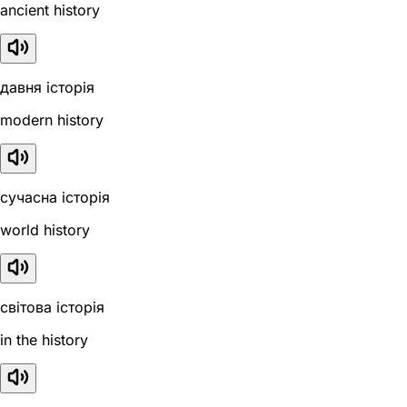
ancient history
давня історія
modern history
сучасна історія
world history
світова історія
in the history