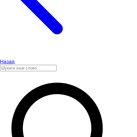
Назад