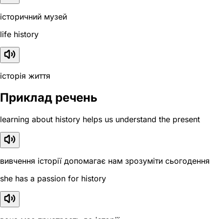
історичний музей
life history
історія життя
Приклад речень
learning about history helps us understand the present
вивчення історії допомагає нам зрозуміти сьогодення
she has a passion for history