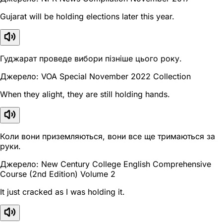
Gujarat will be holding elections later this year.
Гуджарат проведе вибори пізніше цього року.
Джерело: VOA Special November 2022 Collection
When they alight, they are still holding hands.
Коли вони приземляються, вони все ще тримаються за
руки.
Джерело: New Century College English Comprehensive
Course (2nd Edition) Volume 2
It just cracked as I was holding it.