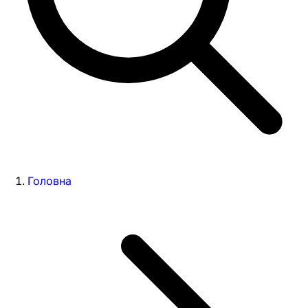
Головна