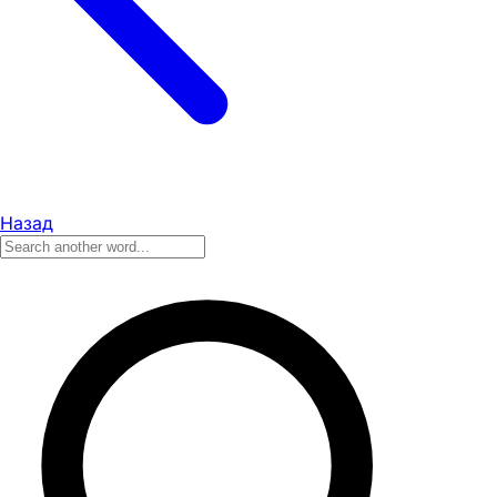
Назад