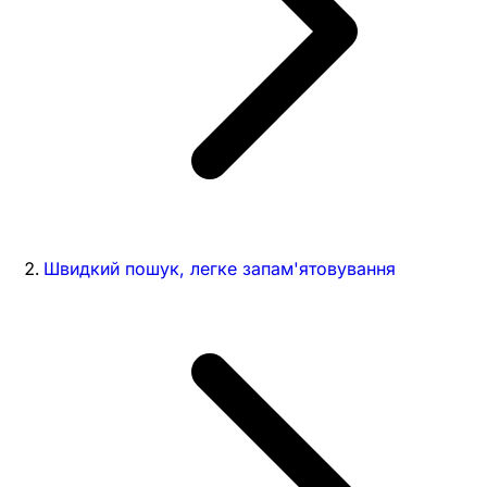
Швидкий пошук, легке запам'ятовування