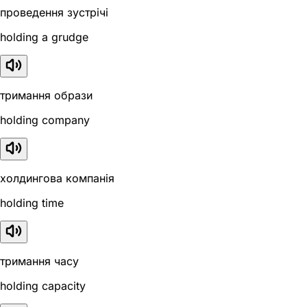
проведення зустрічі
holding a grudge
тримання образи
holding company
холдингова компанія
holding time
тримання часу
holding capacity