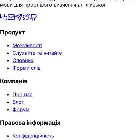
мови для простішого вивчення англійської!
Продукт
Можливості
Слухайте та читайте
Словник
Форми слів
Компанія
Про нас
Блог
Форум
Правова інформація
Конфіденційність