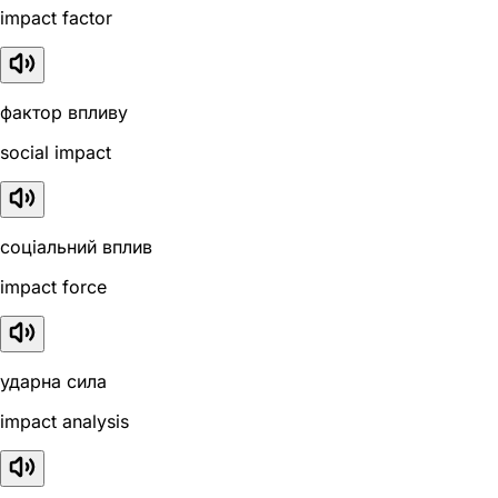
impact factor
фактор впливу
social impact
соціальний вплив
impact force
ударна сила
impact analysis