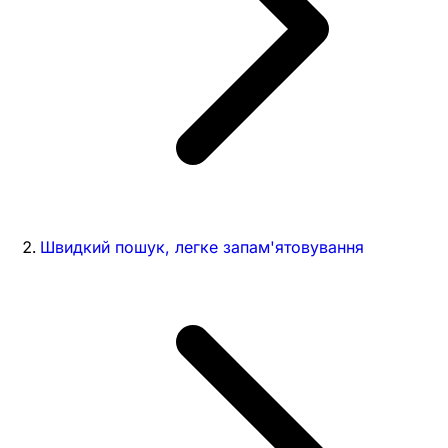
Швидкий пошук, легке запам'ятовування