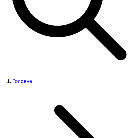
Головна