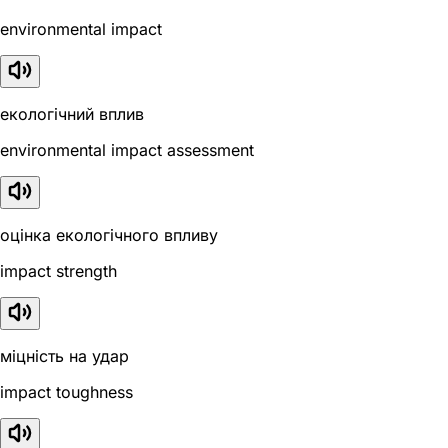
environmental impact
екологічний вплив
environmental impact assessment
оцінка екологічного впливу
impact strength
міцність на удар
impact toughness