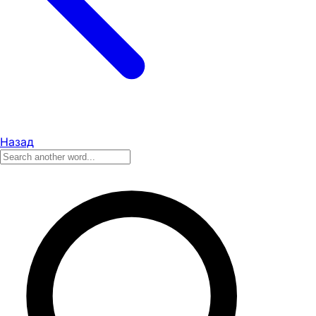
Назад