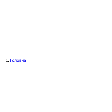
Головна