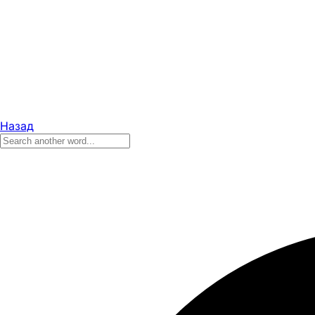
Назад