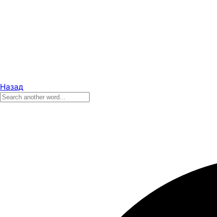
Назад