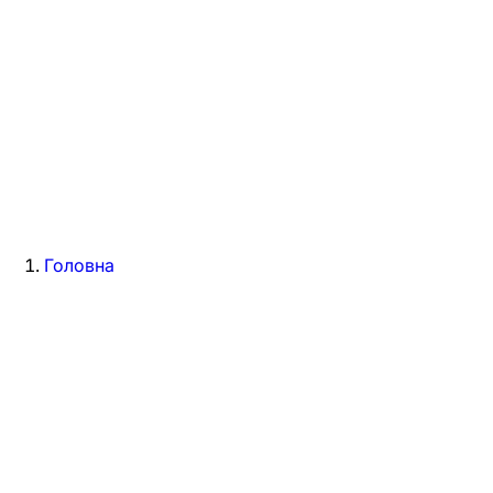
Головна