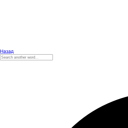
Назад