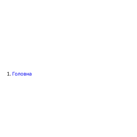
Головна