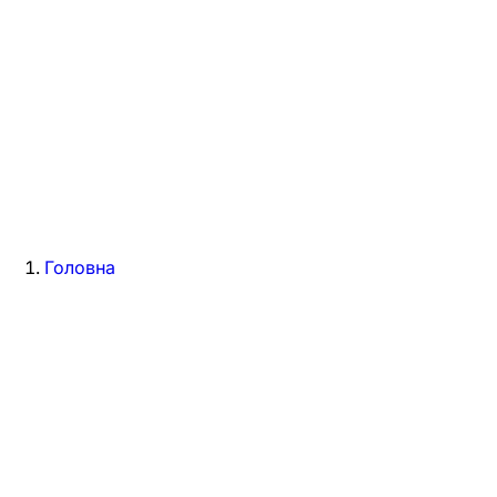
Головна