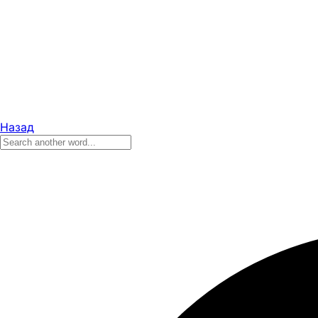
Назад