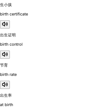
生小孩
birth certificate
出生证明
birth control
节育
birth rate
出生率
at birth