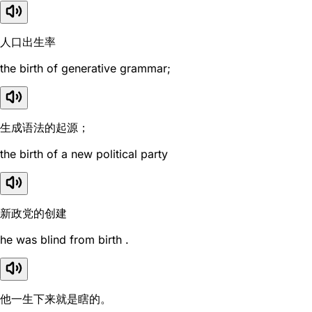
人口出生率
the birth of generative grammar;
生成语法的起源；
the birth of a new political party
新政党的创建
he was blind from birth .
他一生下来就是瞎的。