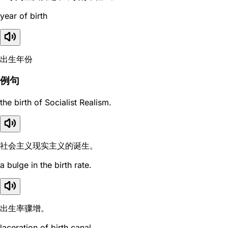
year of birth
出生年份
例句
the birth of Socialist Realism.
社会主义现实主义的诞生。
a bulge in the birth rate.
出生率骤增。
laceration of birth canal