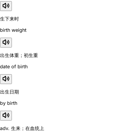
生下来时
birth weight
出生体重；初生重
date of birth
出生日期
by birth
adv. 生来；在血统上