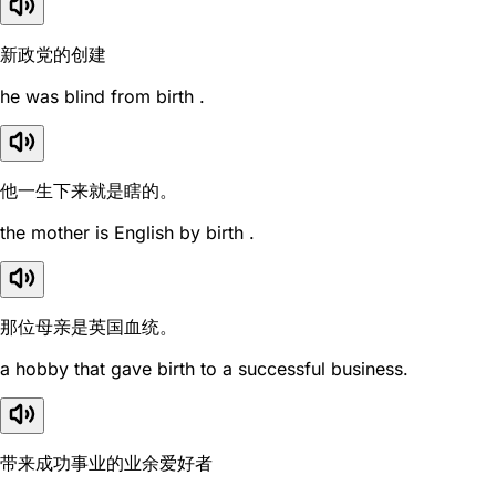
新政党的创建
he was blind from birth .
他一生下来就是瞎的。
the mother is English by birth .
那位母亲是英国血统。
a hobby that gave birth to a successful business.
带来成功事业的业余爱好者