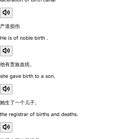
产道损伤
He is of noble birth .
他有贵族血统。
she gave birth to a son.
她生了一个儿子。
the registrar of births and deaths.