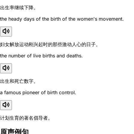
出生率继续下降。
the heady days of the birth of the women's movement.
妇女解放运动刚兴起时的那些激动人心的日子。
the number of live births and deaths.
出生和死亡数字。
a famous pioneer of birth control.
计划生育的著名倡导者。
原声例句