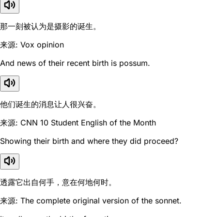
那一刻被认为是摄影的诞生。
来源: Vox opinion
And news of their recent birth is possum.
他们诞生的消息让人很兴奋。
来源: CNN 10 Student English of the Month
Showing their birth and where they did proceed?
透露它出自何手，意在何地何时。
来源: The complete original version of the sonnet.