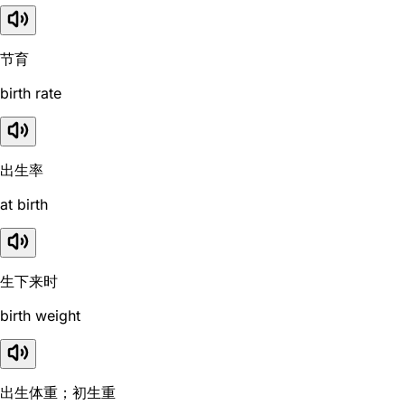
节育
birth rate
出生率
at birth
生下来时
birth weight
出生体重；初生重