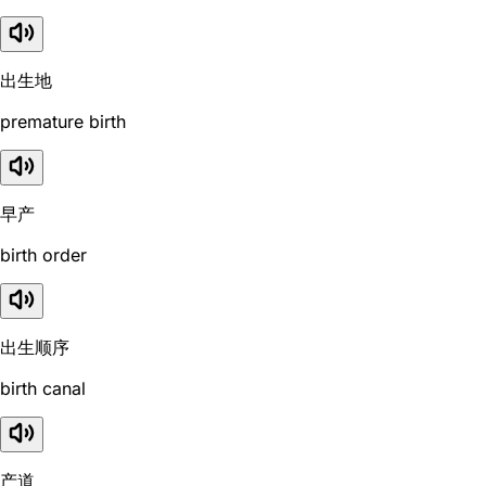
出生地
premature birth
早产
birth order
出生顺序
birth canal
产道