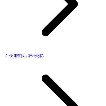
快速查找，轻松记忆