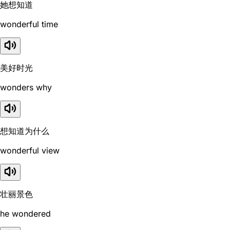
她想知道
wonderful time
美好时光
wonders why
想知道为什么
wonderful view
壮丽景色
he wondered