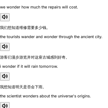
we wonder how much the repairs will cost.
我们想知道维修需要多少钱。
the tourists wander and wonder through the ancient city.
游客们漫步游览并对这座古城感到好奇。
i wonder if it will rain tomorrow.
我想知道明天是否会下雨。
the scientist wonders about the universe's origins.