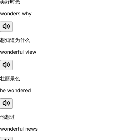
美好时光
wonders why
想知道为什么
wonderful view
壮丽景色
he wondered
他想过
wonderful news