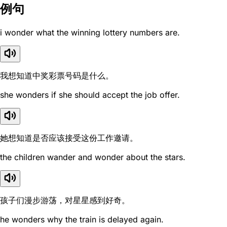
例句
i wonder what the winning lottery numbers are.
我想知道中奖彩票号码是什么。
she wonders if she should accept the job offer.
她想知道是否应该接受这份工作邀请。
the children wander and wonder about the stars.
孩子们漫步游荡，对星星感到好奇。
he wonders why the train is delayed again.