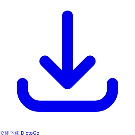
立即下载 DictoGo