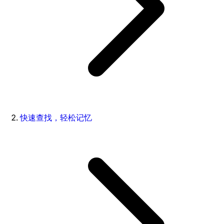
快速查找，轻松记忆