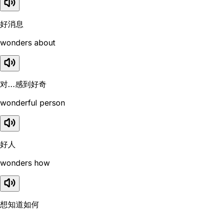
好消息
wonders about
对...感到好奇
wonderful person
好人
wonders how
想知道如何