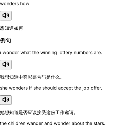
wonders how
想知道如何
例句
i wonder what the winning lottery numbers are.
我想知道中奖彩票号码是什么。
she wonders if she should accept the job offer.
她想知道是否应该接受这份工作邀请。
the children wander and wonder about the stars.