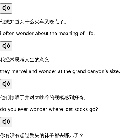
他想知道为什么火车又晚点了。
i often wonder about the meaning of life.
我经常思考人生的意义。
they marvel and wonder at the grand canyon’s size.
他们惊叹于并对大峡谷的规模感到好奇。
do you ever wonder where lost socks go?
你有没有想过丢失的袜子都去哪儿了？