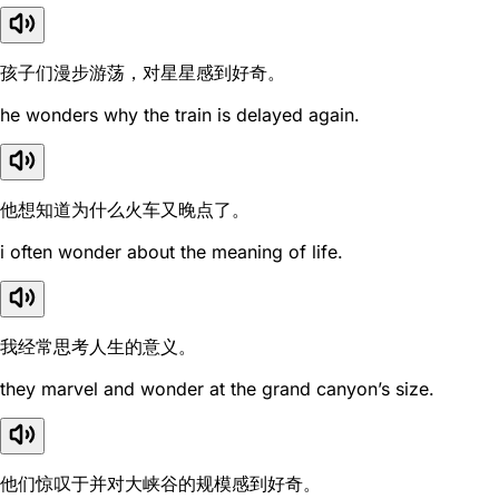
孩子们漫步游荡，对星星感到好奇。
he wonders why the train is delayed again.
他想知道为什么火车又晚点了。
i often wonder about the meaning of life.
我经常思考人生的意义。
they marvel and wonder at the grand canyon’s size.
他们惊叹于并对大峡谷的规模感到好奇。