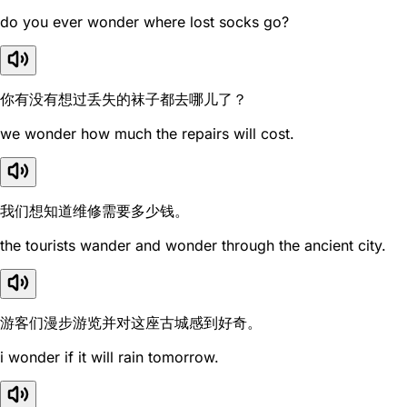
do you ever wonder where lost socks go?
你有没有想过丢失的袜子都去哪儿了？
we wonder how much the repairs will cost.
我们想知道维修需要多少钱。
the tourists wander and wonder through the ancient city.
游客们漫步游览并对这座古城感到好奇。
i wonder if it will rain tomorrow.