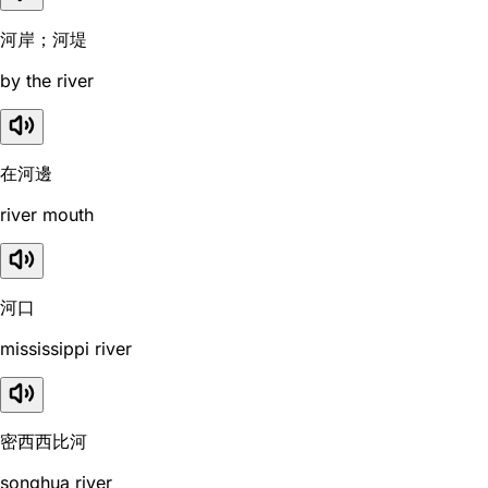
河岸；河堤
by the river
在河邊
river mouth
河口
mississippi river
密西西比河
songhua river