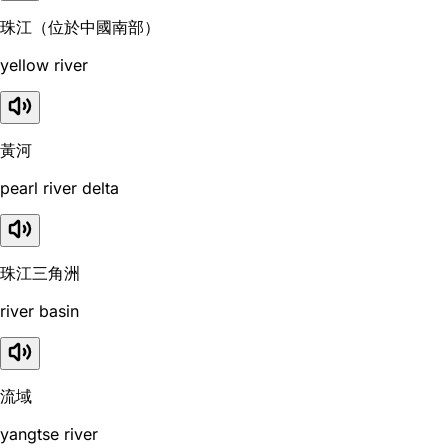
珠江（位於中國南部）
yellow river
黃河
pearl river delta
珠江三角洲
river basin
流域
yangtse river