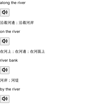
along the river
沿着河邊；沿着河岸
on the river
在河上；在河邊；在河面上
river bank
河岸；河堤
by the river