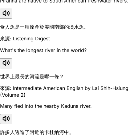
Piranha are native to South American freshwater rivers.
食人魚是一種原產於美國南部的淡水魚。
來源: Listening Digest
What's the longest river in the world?
世界上最長的河流是哪一條？
來源: Intermediate American English by Lai Shih-Hsiung
(Volume 2)
Many fled into the nearby Kaduna river.
許多人逃進了附近的卡杜納河中。