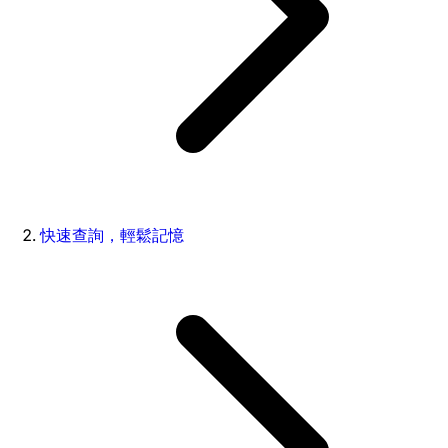
快速查詢，輕鬆記憶