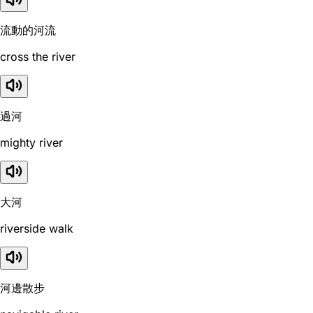
流動的河流
cross the river
過河
mighty river
大河
riverside walk
河邊散步