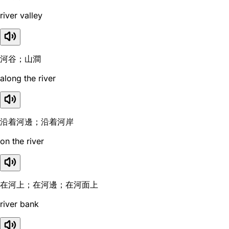
river valley
河谷；山澗
along the river
沿着河邊；沿着河岸
on the river
在河上；在河邊；在河面上
river bank