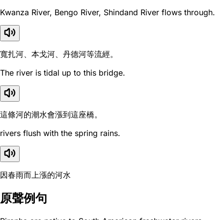
Kwanza River, Bengo River, Shindand River flows through.
寬扎河、本戈河、丹德河等流經。
The river is tidal up to this bridge.
這條河的潮水會漲到這座橋。
rivers flush with the spring rains.
因春雨而上漲的河水
原聲例句