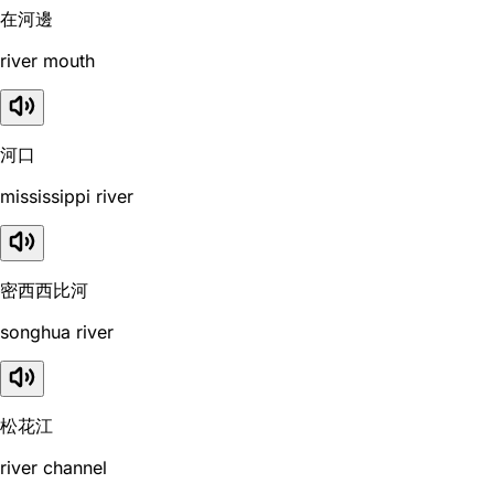
在河邊
river mouth
河口
mississippi river
密西西比河
songhua river
松花江
river channel