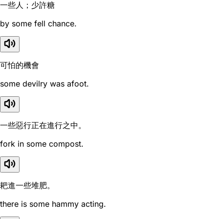
一些人；少許糖
by some fell chance.
可怕的機會
some devilry was afoot.
一些惡行正在進行之中。
fork in some compost.
耙進一些堆肥。
there is some hammy acting.