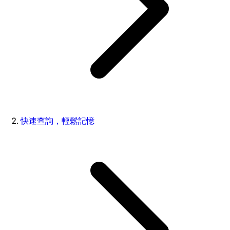
快速查詢，輕鬆記憶