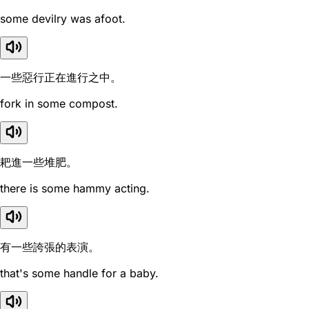
some devilry was afoot.
一些惡行正在進行之中。
fork in some compost.
耙進一些堆肥。
there is some hammy acting.
有一些誇張的表演。
that's some handle for a baby.