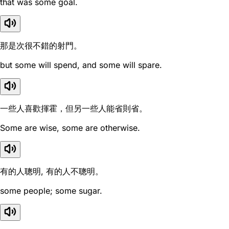
that was some goal.
那是次很不錯的射門。
but some will spend, and some will spare.
一些人喜歡揮霍，但另一些人能省則省。
Some are wise, some are otherwise.
有的人聰明, 有的人不聰明。
some people; some sugar.