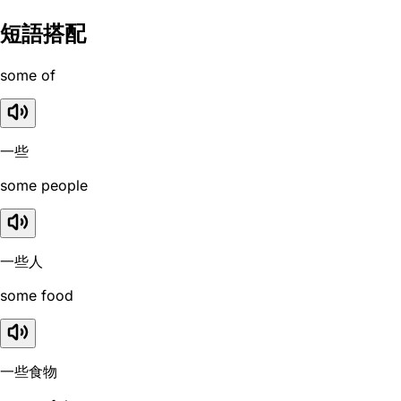
短語搭配
some of
一些
some people
一些人
some food
一些食物