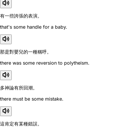
有一些誇張的表演。
that's some handle for a baby.
那是對嬰兒的一種稱呼。
there was some reversion to polytheism.
多神論有所回潮。
there must be some mistake.
這肯定有某種錯誤。