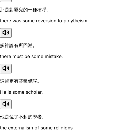
那是對嬰兒的一種稱呼。
there was some reversion to polytheism.
多神論有所回潮。
there must be some mistake.
這肯定有某種錯誤。
He is some scholar.
他是位了不起的學者。
the externalism of some religions