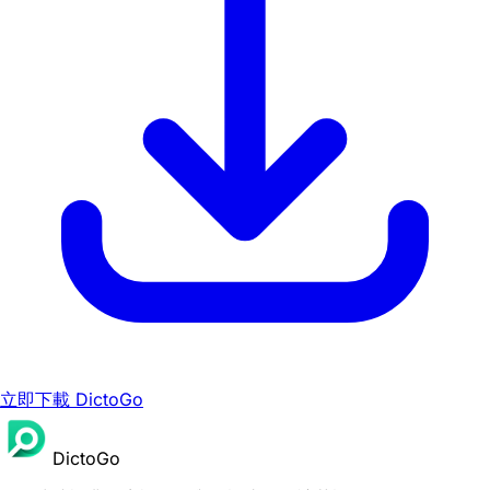
立即下載 DictoGo
DictoGo