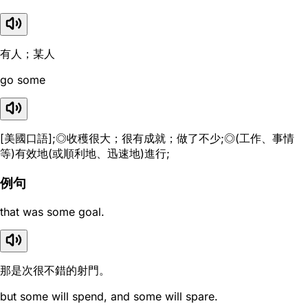
有人；某人
go some
[美國口語];◎收穫很大；很有成就；做了不少;◎(工作、事情
等)有效地(或順利地、迅速地)進行;
例句
that was some goal.
那是次很不錯的射門。
but some will spend, and some will spare.