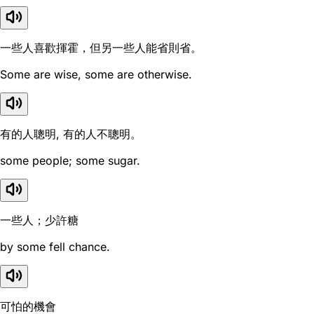
一些人喜歡揮霍，但另一些人能省則省。
Some are wise, some are otherwise.
有的人聰明, 有的人不聰明。
some people; some sugar.
一些人；少許糖
by some fell chance.
可怕的機會