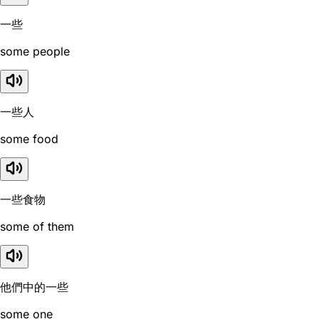
一些
some people
一些人
some food
一些食物
some of them
他們中的一些
some one