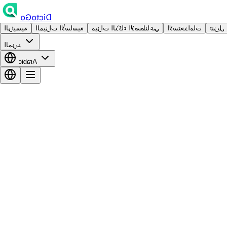
DictoGo
تنزيل
الاستخدامات
ميزات الذكاء الاصطناعي
الميزات الأساسية
الرئيسية
المزيد
Arabic