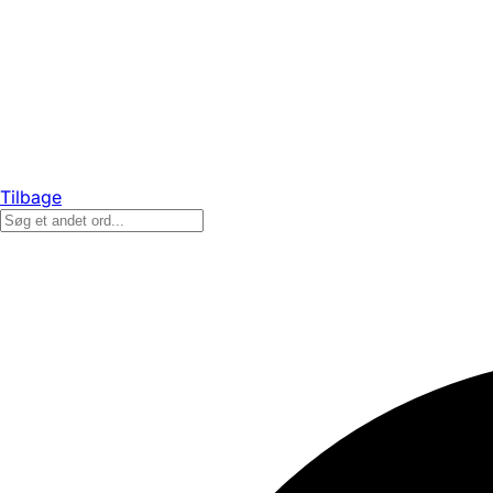
Tilbage