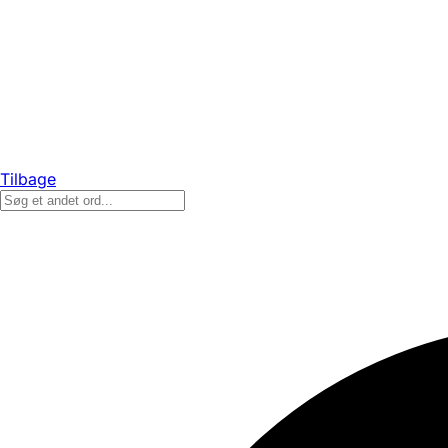
Tilbage