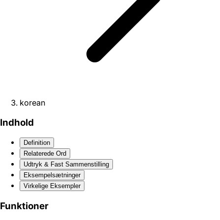
korean
Indhold
Definition
Relaterede Ord
Udtryk & Fast Sammenstilling
Eksempelsætninger
Virkelige Eksempler
Funktioner