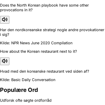
Does the North Korean playbook have some other
provocations in it?
Har den nordkoreanske strategi nogle andre provokationer
i sig?
Kilde: NPR News June 2020 Compilation
How about the Korean restaurant next to it?
Hvad med den koreanske restaurant ved siden af?
Kilde: Basic Daily Conversation
Populære Ord
Udforsk ofte søgte ordforråd