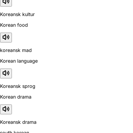
Koreansk kultur
Korean food
koreansk mad
Korean language
Koreansk sprog
Korean drama
Koreansk drama
south korean