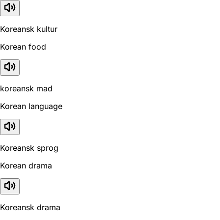
Koreansk kultur
Korean food
koreansk mad
Korean language
Koreansk sprog
Korean drama
Koreansk drama