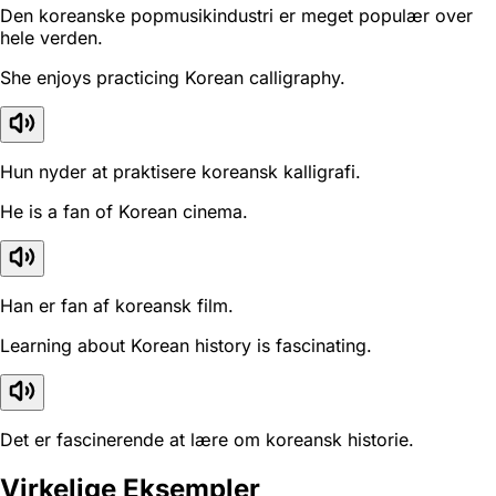
Den koreanske popmusikindustri er meget populær over
hele verden.
She enjoys practicing Korean calligraphy.
Hun nyder at praktisere koreansk kalligrafi.
He is a fan of Korean cinema.
Han er fan af koreansk film.
Learning about Korean history is fascinating.
Det er fascinerende at lære om koreansk historie.
Virkelige Eksempler