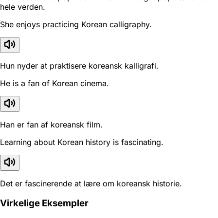
hele verden.
She enjoys practicing Korean calligraphy.
Hun nyder at praktisere koreansk kalligrafi.
He is a fan of Korean cinema.
Han er fan af koreansk film.
Learning about Korean history is fascinating.
Det er fascinerende at lære om koreansk historie.
Virkelige Eksempler