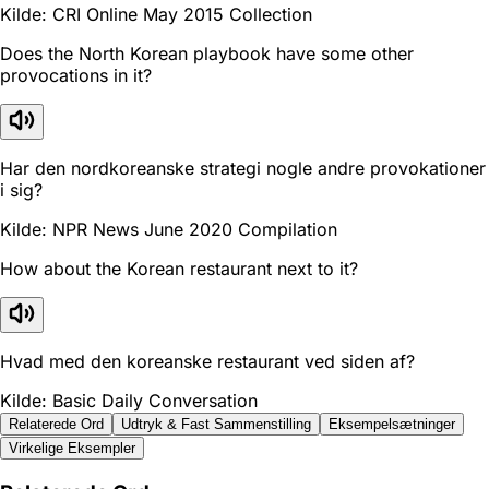
Kilde: CRI Online May 2015 Collection
Does the North Korean playbook have some other
provocations in it?
Har den nordkoreanske strategi nogle andre provokationer
i sig?
Kilde: NPR News June 2020 Compilation
How about the Korean restaurant next to it?
Hvad med den koreanske restaurant ved siden af?
Kilde: Basic Daily Conversation
Relaterede Ord
Udtryk & Fast Sammenstilling
Eksempelsætninger
Virkelige Eksempler