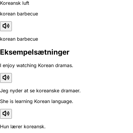
Koreansk luft
korean barbecue
korean barbecue
Eksempelsætninger
I enjoy watching Korean dramas.
Jeg nyder at se koreanske dramaer.
She is learning Korean language.
Hun lærer koreansk.