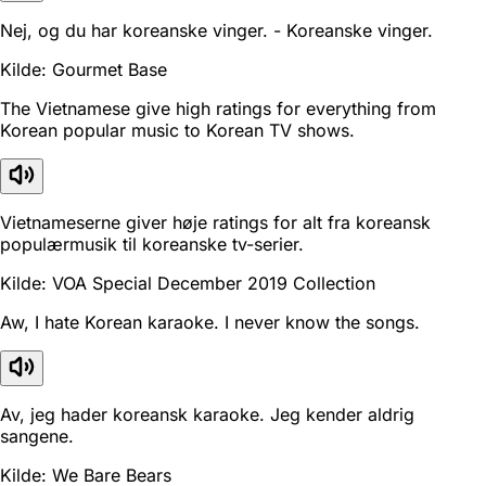
Nej, og du har koreanske vinger. - Koreanske vinger.
Kilde: Gourmet Base
The Vietnamese give high ratings for everything from
Korean popular music to Korean TV shows.
Vietnameserne giver høje ratings for alt fra koreansk
populærmusik til koreanske tv-serier.
Kilde: VOA Special December 2019 Collection
Aw, I hate Korean karaoke. I never know the songs.
Av, jeg hader koreansk karaoke. Jeg kender aldrig
sangene.
Kilde: We Bare Bears