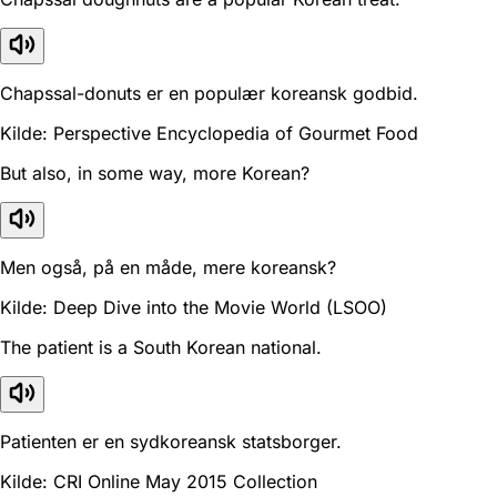
Chapssal-donuts er en populær koreansk godbid.
Kilde: Perspective Encyclopedia of Gourmet Food
But also, in some way, more Korean?
Men også, på en måde, mere koreansk?
Kilde: Deep Dive into the Movie World (LSOO)
The patient is a South Korean national.
Patienten er en sydkoreansk statsborger.
Kilde: CRI Online May 2015 Collection