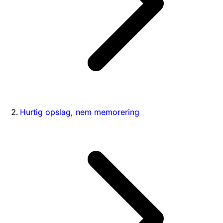
Hurtig opslag, nem memorering