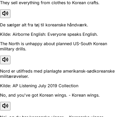
They sell everything from clothes to Korean crafts.
De sælger alt fra tøj til koreanske håndværk.
Kilde: Airborne English: Everyone speaks English.
The North is unhappy about planned US-South Korean
military drills.
Nord er utilfreds med planlagte amerikansk-sødkoreanske
militærøvelser.
Kilde: AP Listening July 2019 Collection
No, and you've got Korean wings. - Korean wings.