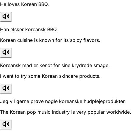
He loves Korean BBQ.
Han elsker koreansk BBQ.
Korean cuisine is known for its spicy flavors.
Koreansk mad er kendt for sine krydrede smage.
I want to try some Korean skincare products.
Jeg vil gerne prøve nogle koreanske hudplejeprodukter.
The Korean pop music industry is very popular worldwide.