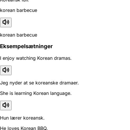
korean barbecue
korean barbecue
Eksempelsætninger
I enjoy watching Korean dramas.
Jeg nyder at se koreanske dramaer.
She is learning Korean language.
Hun lærer koreansk.
He loves Korean BBQ.