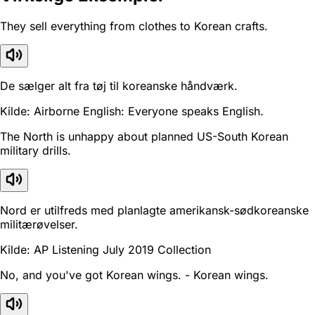
They sell everything from clothes to Korean crafts.
De sælger alt fra tøj til koreanske håndværk.
Kilde: Airborne English: Everyone speaks English.
The North is unhappy about planned US-South Korean
military drills.
Nord er utilfreds med planlagte amerikansk-sødkoreanske
militærøvelser.
Kilde: AP Listening July 2019 Collection
No, and you've got Korean wings. - Korean wings.