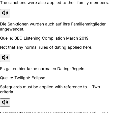
The sanctions were also applied to their family members.
Die Sanktionen wurden auch auf ihre Familienmitglieder
angewendet.
Quelle: BBC Listening Compilation March 2019
Not that any normal rules of dating applied here.
Es galten hier keine normalen Dating-Regeln.
Quelle: Twilight: Eclipse
Safeguards must be applied with reference to... Two
criteria.