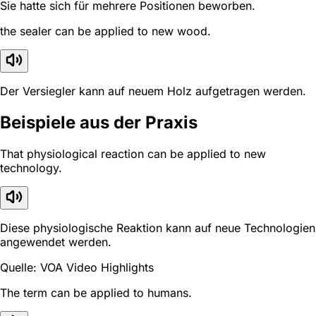
Sie hatte sich für mehrere Positionen beworben.
the sealer can be applied to new wood.
Der Versiegler kann auf neuem Holz aufgetragen werden.
Beispiele aus der Praxis
That physiological reaction can be applied to new
technology.
Diese physiologische Reaktion kann auf neue Technologien
angewendet werden.
Quelle: VOA Video Highlights
The term can be applied to humans.