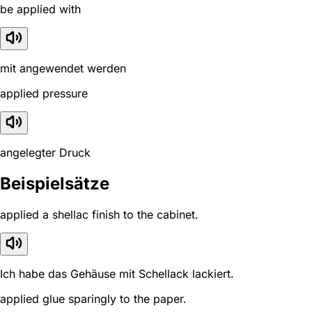
be applied with
mit angewendet werden
applied pressure
angelegter Druck
Beispielsätze
applied a shellac finish to the cabinet.
Ich habe das Gehäuse mit Schellack lackiert.
applied glue sparingly to the paper.