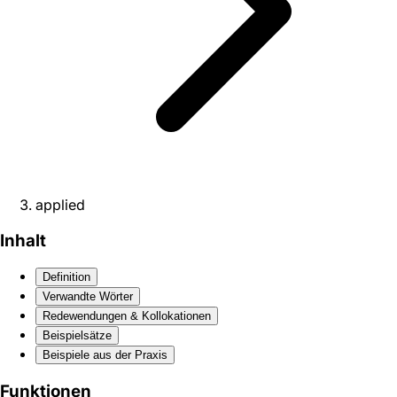
applied
Inhalt
Definition
Verwandte Wörter
Redewendungen & Kollokationen
Beispielsätze
Beispiele aus der Praxis
Funktionen