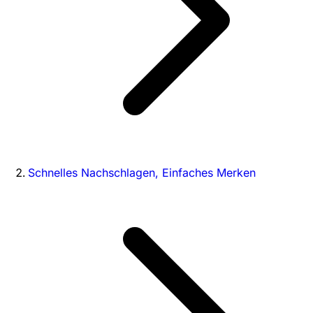
Schnelles Nachschlagen, Einfaches Merken