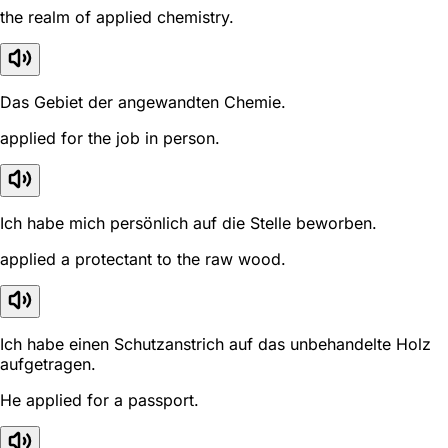
the realm of applied chemistry.
Das Gebiet der angewandten Chemie.
applied for the job in person.
Ich habe mich persönlich auf die Stelle beworben.
applied a protectant to the raw wood.
Ich habe einen Schutzanstrich auf das unbehandelte Holz
aufgetragen.
He applied for a passport.