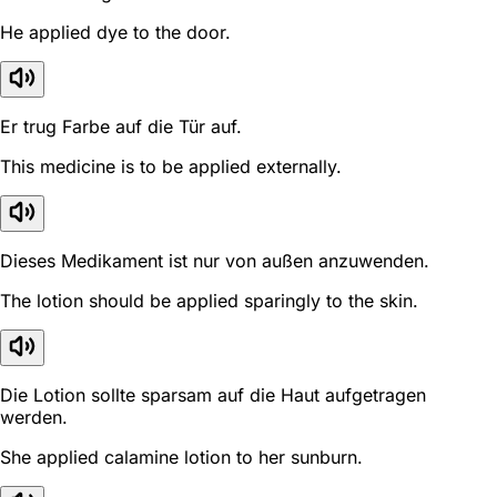
He applied dye to the door.
Er trug Farbe auf die Tür auf.
This medicine is to be applied externally.
Dieses Medikament ist nur von außen anzuwenden.
The lotion should be applied sparingly to the skin.
Die Lotion sollte sparsam auf die Haut aufgetragen
werden.
She applied calamine lotion to her sunburn.