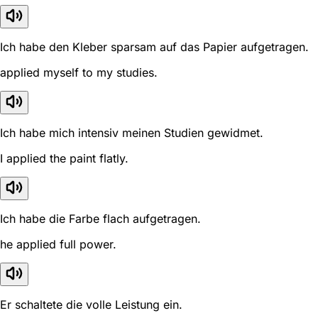
Ich habe den Kleber sparsam auf das Papier aufgetragen.
applied myself to my studies.
Ich habe mich intensiv meinen Studien gewidmet.
I applied the paint flatly.
Ich habe die Farbe flach aufgetragen.
he applied full power.
Er schaltete die volle Leistung ein.