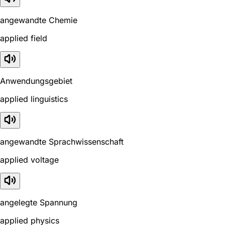
angewandte Chemie
applied field
Anwendungsgebiet
applied linguistics
angewandte Sprachwissenschaft
applied voltage
angelegte Spannung
applied physics