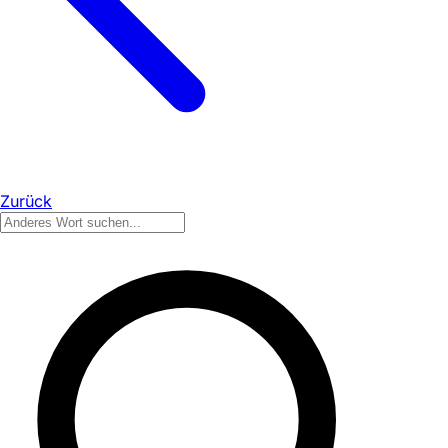
Zurück