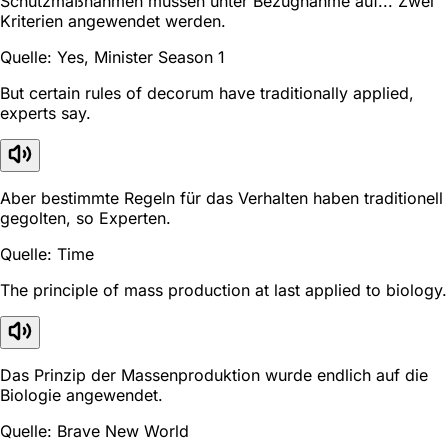
Schutzmaßnahmen müssen unter Bezugnahme auf... Zwei
Kriterien angewendet werden.
Quelle: Yes, Minister Season 1
But certain rules of decorum have traditionally applied,
experts say.
Aber bestimmte Regeln für das Verhalten haben traditionell
gegolten, so Experten.
Quelle: Time
The principle of mass production at last applied to biology.
Das Prinzip der Massenproduktion wurde endlich auf die
Biologie angewendet.
Quelle: Brave New World