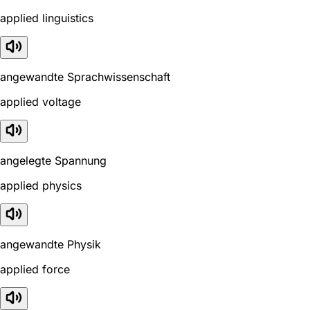
applied linguistics
angewandte Sprachwissenschaft
applied voltage
angelegte Spannung
applied physics
angewandte Physik
applied force