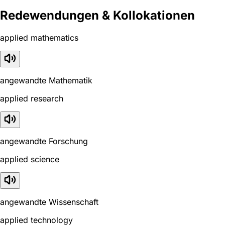
Redewendungen & Kollokationen
applied mathematics
angewandte Mathematik
applied research
angewandte Forschung
applied science
angewandte Wissenschaft
applied technology