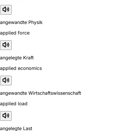
angewandte Physik
applied force
angelegte Kraft
applied economics
angewandte Wirtschaftswissenschaft
applied load
angelegte Last