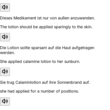
Dieses Medikament ist nur von außen anzuwenden.
The lotion should be applied sparingly to the skin.
Die Lotion sollte sparsam auf die Haut aufgetragen
werden.
She applied calamine lotion to her sunburn.
Sie trug Calaminlotion auf ihre Sonnenbrand auf.
she had applied for a number of positions.