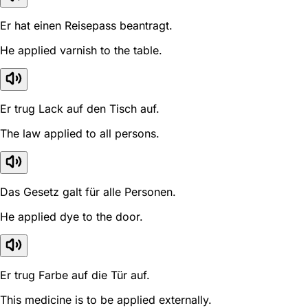
Er hat einen Reisepass beantragt.
He applied varnish to the table.
Er trug Lack auf den Tisch auf.
The law applied to all persons.
Das Gesetz galt für alle Personen.
He applied dye to the door.
Er trug Farbe auf die Tür auf.
This medicine is to be applied externally.