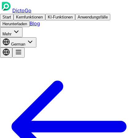
DictoGo
Start
Kernfunktionen
KI-Funktionen
Anwendungsfälle
Blog
Herunterladen
Mehr
German