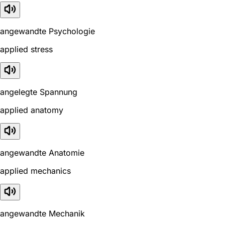
angewandte Psychologie
applied stress
angelegte Spannung
applied anatomy
angewandte Anatomie
applied mechanics
angewandte Mechanik