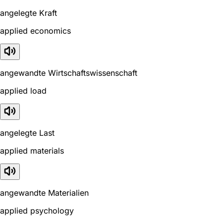
angelegte Kraft
applied economics
angewandte Wirtschaftswissenschaft
applied load
angelegte Last
applied materials
angewandte Materialien
applied psychology