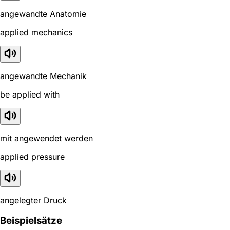
angewandte Anatomie
applied mechanics
angewandte Mechanik
be applied with
mit angewendet werden
applied pressure
angelegter Druck
Beispielsätze