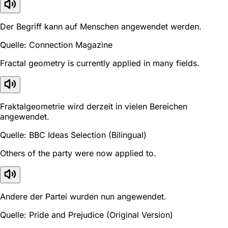
Der Begriff kann auf Menschen angewendet werden.
Quelle: Connection Magazine
Fractal geometry is currently applied in many fields.
Fraktalgeometrie wird derzeit in vielen Bereichen
angewendet.
Quelle: BBC Ideas Selection (Bilingual)
Others of the party were now applied to.
Andere der Partei wurden nun angewendet.
Quelle: Pride and Prejudice (Original Version)