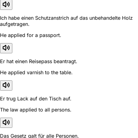
Ich habe einen Schutzanstrich auf das unbehandelte Holz
aufgetragen.
He applied for a passport.
Er hat einen Reisepass beantragt.
He applied varnish to the table.
Er trug Lack auf den Tisch auf.
The law applied to all persons.
Das Gesetz galt für alle Personen.