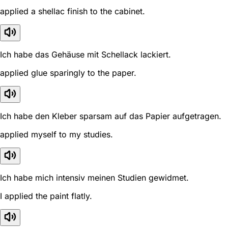
applied a shellac finish to the cabinet.
Ich habe das Gehäuse mit Schellack lackiert.
applied glue sparingly to the paper.
Ich habe den Kleber sparsam auf das Papier aufgetragen.
applied myself to my studies.
Ich habe mich intensiv meinen Studien gewidmet.
I applied the paint flatly.