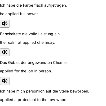
Ich habe die Farbe flach aufgetragen.
he applied full power.
Er schaltete die volle Leistung ein.
the realm of applied chemistry.
Das Gebiet der angewandten Chemie.
applied for the job in person.
Ich habe mich persönlich auf die Stelle beworben.
applied a protectant to the raw wood.