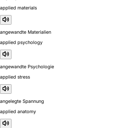
applied materials
angewandte Materialien
applied psychology
angewandte Psychologie
applied stress
angelegte Spannung
applied anatomy