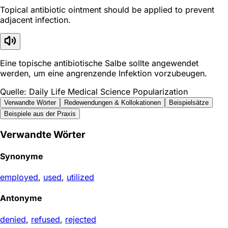
Topical antibiotic ointment should be applied to prevent
adjacent infection.
Eine topische antibiotische Salbe sollte angewendet
werden, um eine angrenzende Infektion vorzubeugen.
Quelle: Daily Life Medical Science Popularization
Verwandte Wörter
Redewendungen & Kollokationen
Beispielsätze
Beispiele aus der Praxis
Verwandte Wörter
Synonyme
employed
,
used
,
utilized
Antonyme
denied
,
refused
,
rejected