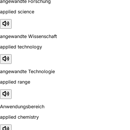
angewandte Forschung
applied science
angewandte Wissenschaft
applied technology
angewandte Technologie
applied range
Anwendungsbereich
applied chemistry