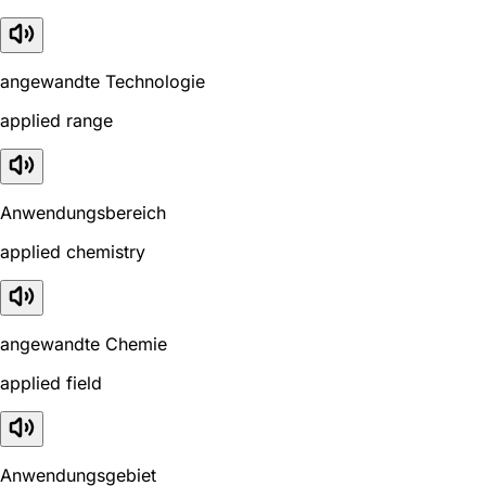
angewandte Technologie
applied range
Anwendungsbereich
applied chemistry
angewandte Chemie
applied field
Anwendungsgebiet