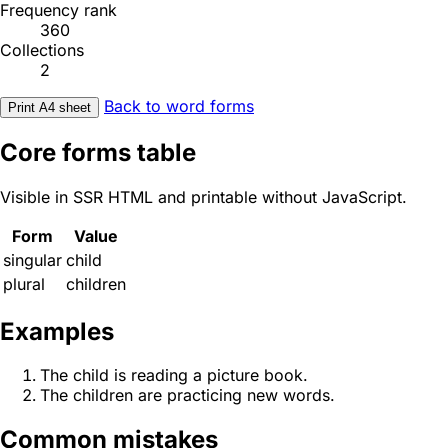
Frequency rank
360
Collections
2
Back to word forms
Print A4 sheet
Core forms table
Visible in SSR HTML and printable without JavaScript.
Form
Value
singular
child
plural
children
Examples
The child is reading a picture book.
The children are practicing new words.
Common mistakes