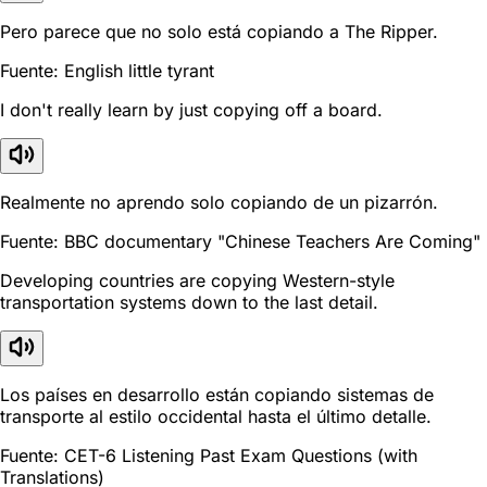
Pero parece que no solo está copiando a The Ripper.
Fuente: English little tyrant
I don't really learn by just copying off a board.
Realmente no aprendo solo copiando de un pizarrón.
Fuente: BBC documentary "Chinese Teachers Are Coming"
Developing countries are copying Western-style
transportation systems down to the last detail.
Los países en desarrollo están copiando sistemas de
transporte al estilo occidental hasta el último detalle.
Fuente: CET-6 Listening Past Exam Questions (with
Translations)