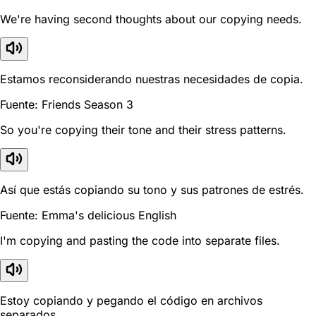
We're having second thoughts about our copying needs.
Estamos reconsiderando nuestras necesidades de copia.
Fuente: Friends Season 3
So you're copying their tone and their stress patterns.
Así que estás copiando su tono y sus patrones de estrés.
Fuente: Emma's delicious English
I'm copying and pasting the code into separate files.
Estoy copiando y pegando el código en archivos
separados.