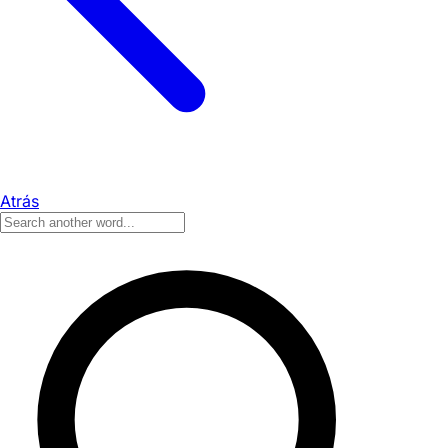
Atrás