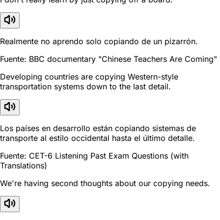
Realmente no aprendo solo copiando de un pizarrón.
Fuente: BBC documentary "Chinese Teachers Are Coming"
Developing countries are copying Western-style
transportation systems down to the last detail.
Los países en desarrollo están copiando sistemas de
transporte al estilo occidental hasta el último detalle.
Fuente: CET-6 Listening Past Exam Questions (with
Translations)
We're having second thoughts about our copying needs.