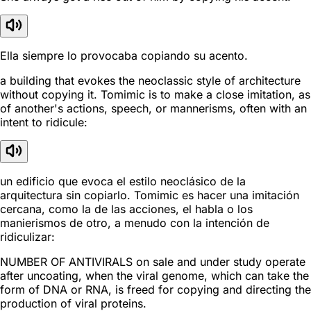
Ella siempre lo provocaba copiando su acento.
a building that evokes the neoclassic style of architecture
without copying it. Tomimic is to make a close imitation, as
of another's actions, speech, or mannerisms, often with an
intent to ridicule:
un edificio que evoca el estilo neoclásico de la
arquitectura sin copiarlo. Tomimic es hacer una imitación
cercana, como la de las acciones, el habla o los
manierismos de otro, a menudo con la intención de
ridiculizar:
NUMBER OF ANTIVIRALS on sale and under study operate
after uncoating, when the viral genome, which can take the
form of DNA or RNA, is freed for copying and directing the
production of viral proteins.