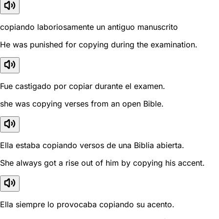
copiando laboriosamente un antiguo manuscrito
He was punished for copying during the examination.
Fue castigado por copiar durante el examen.
she was copying verses from an open Bible.
Ella estaba copiando versos de una Biblia abierta.
She always got a rise out of him by copying his accent.
Ella siempre lo provocaba copiando su acento.