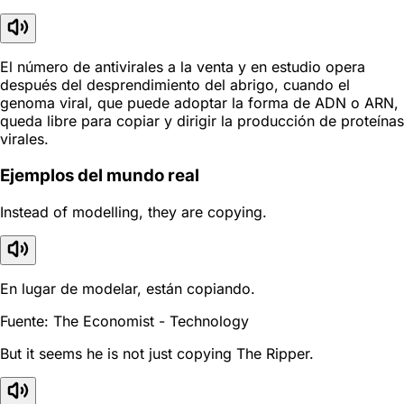
El número de antivirales a la venta y en estudio opera
después del desprendimiento del abrigo, cuando el
genoma viral, que puede adoptar la forma de ADN o ARN,
queda libre para copiar y dirigir la producción de proteínas
virales.
Ejemplos del mundo real
Instead of modelling, they are copying.
En lugar de modelar, están copiando.
Fuente: The Economist - Technology
But it seems he is not just copying The Ripper.