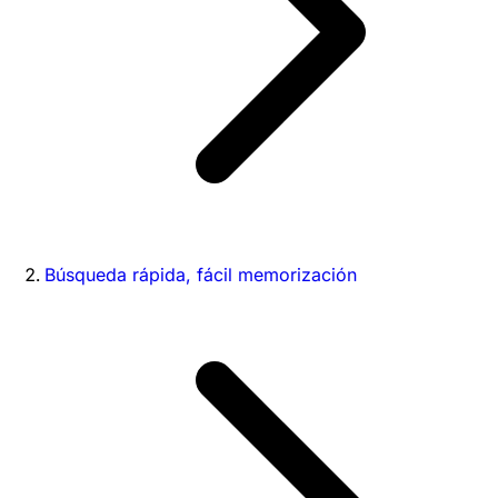
Búsqueda rápida, fácil memorización