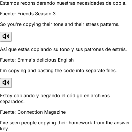
Estamos reconsiderando nuestras necesidades de copia.
Fuente: Friends Season 3
So you're copying their tone and their stress patterns.
Así que estás copiando su tono y sus patrones de estrés.
Fuente: Emma's delicious English
I'm copying and pasting the code into separate files.
Estoy copiando y pegando el código en archivos
separados.
Fuente: Connection Magazine
I've seen people copying their homework from the answer
key.