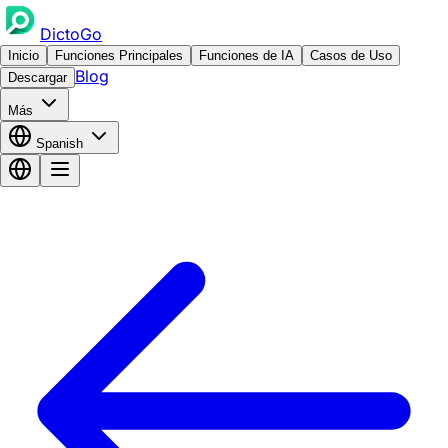
DictoGo
Inicio
Funciones Principales
Funciones de IA
Casos de Uso
Blog
Descargar
Más
Spanish