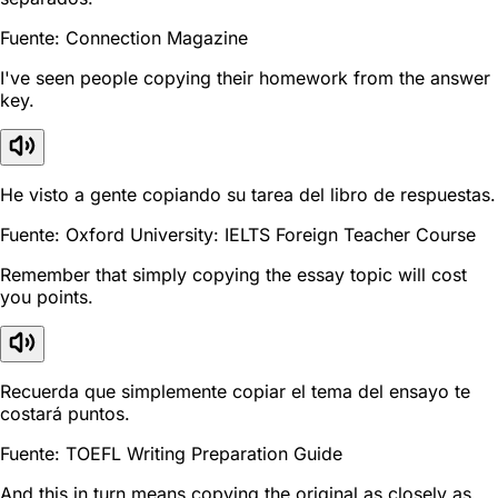
Fuente: Connection Magazine
I've seen people copying their homework from the answer
key.
He visto a gente copiando su tarea del libro de respuestas.
Fuente: Oxford University: IELTS Foreign Teacher Course
Remember that simply copying the essay topic will cost
you points.
Recuerda que simplemente copiar el tema del ensayo te
costará puntos.
Fuente: TOEFL Writing Preparation Guide
And this in turn means copying the original as closely as