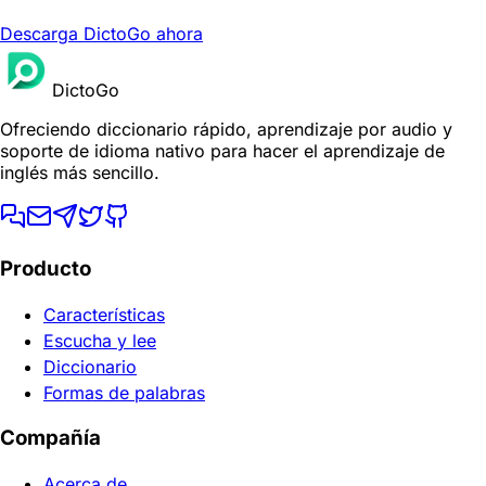
Descarga DictoGo ahora
DictoGo
Ofreciendo diccionario rápido, aprendizaje por audio y
soporte de idioma nativo para hacer el aprendizaje de
inglés más sencillo.
Producto
Características
Escucha y lee
Diccionario
Formas de palabras
Compañía
Acerca de