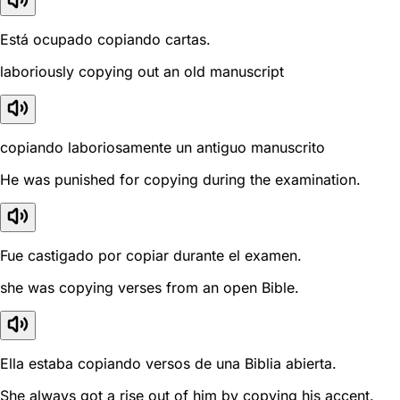
Está ocupado copiando cartas.
laboriously copying out an old manuscript
copiando laboriosamente un antiguo manuscrito
He was punished for copying during the examination.
Fue castigado por copiar durante el examen.
she was copying verses from an open Bible.
Ella estaba copiando versos de una Biblia abierta.
She always got a rise out of him by copying his accent.