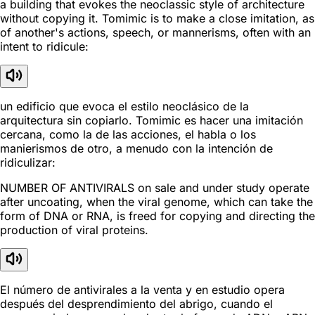
a building that evokes the neoclassic style of architecture
without copying it. Tomimic is to make a close imitation, as
of another's actions, speech, or mannerisms, often with an
intent to ridicule:
un edificio que evoca el estilo neoclásico de la
arquitectura sin copiarlo. Tomimic es hacer una imitación
cercana, como la de las acciones, el habla o los
manierismos de otro, a menudo con la intención de
ridiculizar:
NUMBER OF ANTIVIRALS on sale and under study operate
after uncoating, when the viral genome, which can take the
form of DNA or RNA, is freed for copying and directing the
production of viral proteins.
El número de antivirales a la venta y en estudio opera
después del desprendimiento del abrigo, cuando el