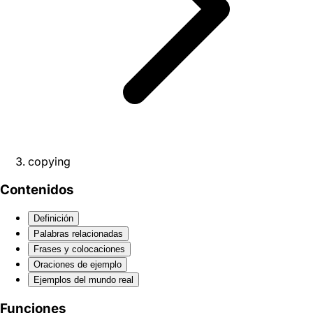
copying
Contenidos
Definición
Palabras relacionadas
Frases y colocaciones
Oraciones de ejemplo
Ejemplos del mundo real
Funciones