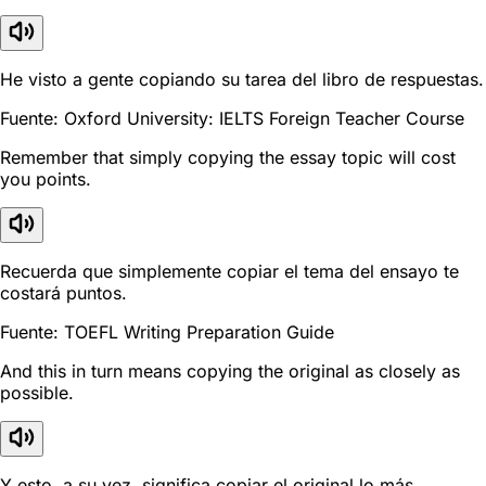
He visto a gente copiando su tarea del libro de respuestas.
Fuente: Oxford University: IELTS Foreign Teacher Course
Remember that simply copying the essay topic will cost
you points.
Recuerda que simplemente copiar el tema del ensayo te
costará puntos.
Fuente: TOEFL Writing Preparation Guide
And this in turn means copying the original as closely as
possible.
Y esto, a su vez, significa copiar el original lo más