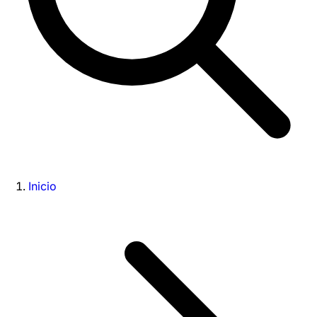
Inicio